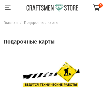
0
Главная
Подарочные карты
Подарочные карты