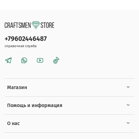
+79602446487
справочная служба
Магазин
Помощь и информация
О нас