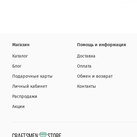
Магазин
Помощь и информация
Каталог
Доставка
Блог
Оплата
Подарочные карты
Обмен и возврат
Личный кабинет
Контакты
Распродажи
Акции