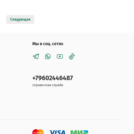
Следующая
Мы в соц. сетях
+79602446487
справочная служба