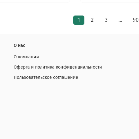
1
2
3
90
…
О нас
О компании
Оферта и политика конфиденциальности
Пользовательское соглашение