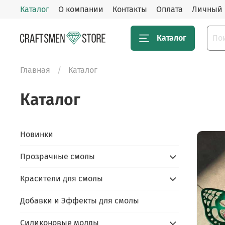
Каталог
О компании
Контакты
Оплата
Личный 
Каталог
Главная
Каталог
Каталог
Новинки
Прозрачные смолы
Красители для смолы
Добавки и Эффекты для смолы
Силиконовые молды