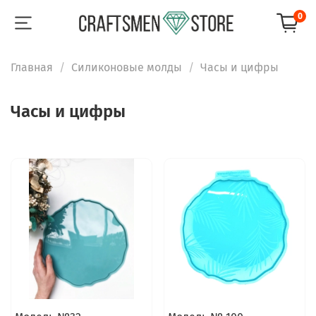
0
Главная
Силиконовые молды
Часы и цифры
Часы и цифры