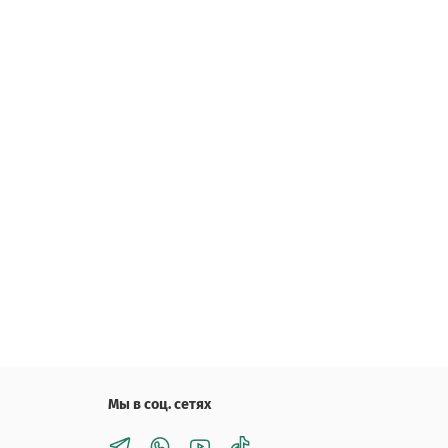
Мы в соц. сетях