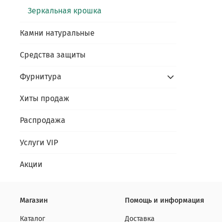
Зеркальная крошка
Камни натуральные
Средства защиты
Фурнитура
Хиты продаж
Распродажа
Услуги VIP
Акции
Магазин
Помощь и информация
Каталог
Доставка