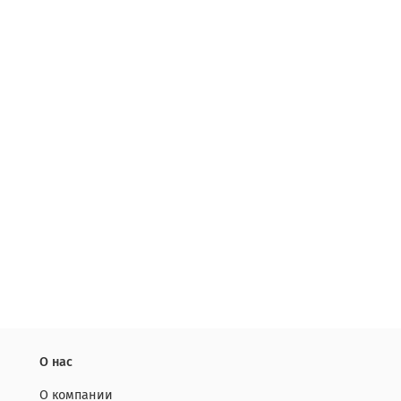
О нас
О компании