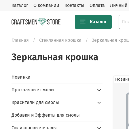
Каталог
О компании
Контакты
Оплата
Личный 
Каталог
Главная
Стеклянная крошка
Зеркальная кро
Зеркальная крошка
Новинки
Новинк
Прозрачные смолы
Красители для смолы
Добавки и Эффекты для смолы
Силиконовые молды