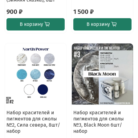
900 ₽
1 500 ₽
В корзину
В корзину
Набор красителей и
Набор красителей и
пигментов для смолы
пигментов для смолы
№2, Сила севера, 8шт/
№3, Black Moon 6шт/
набор
набор