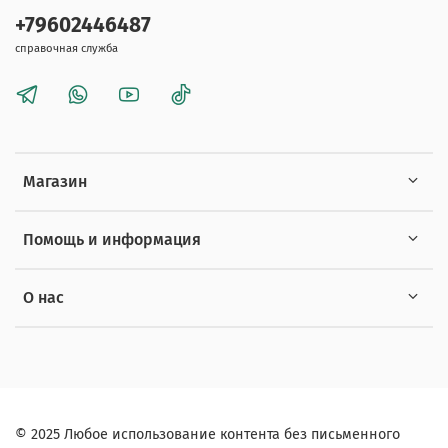
+79602446487
справочная служба
Магазин
Помощь и информация
О нас
© 2025 Любое использование контента без письменного