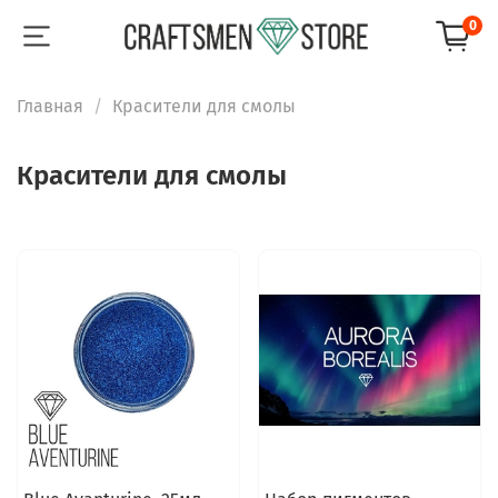
0
Главная
Красители для смолы
Красители для смолы