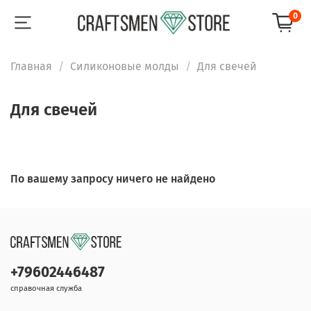
0
Главная
Силиконовые молды
Для свечей
Для свечей
По вашему запросу ничего не найдено
+79602446487
справочная служба