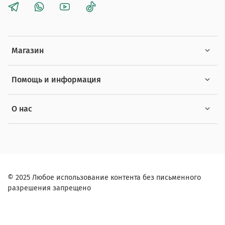
Магазин
Помощь и информация
О нас
© 2025 Любое использование контента без письменного
разрешения запрещено