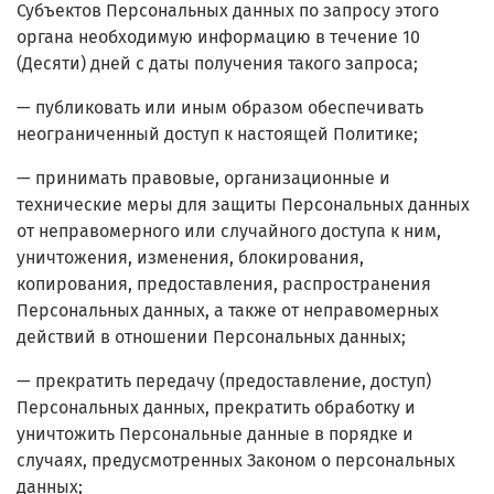
Субъектов Персональных данных по запросу этого
органа необходимую информацию в течение 10
(Десяти) дней с даты получения такого запроса;
— публиковать или иным образом обеспечивать
неограниченный доступ к настоящей Политике;
— принимать правовые, организационные и
технические меры для защиты Персональных данных
от неправомерного или случайного доступа к ним,
уничтожения, изменения, блокирования,
копирования, предоставления, распространения
Персональных данных, а также от неправомерных
действий в отношении Персональных данных;
— прекратить передачу (предоставление, доступ)
Персональных данных, прекратить обработку и
уничтожить Персональные данные в порядке и
случаях, предусмотренных Законом о персональных
данных;