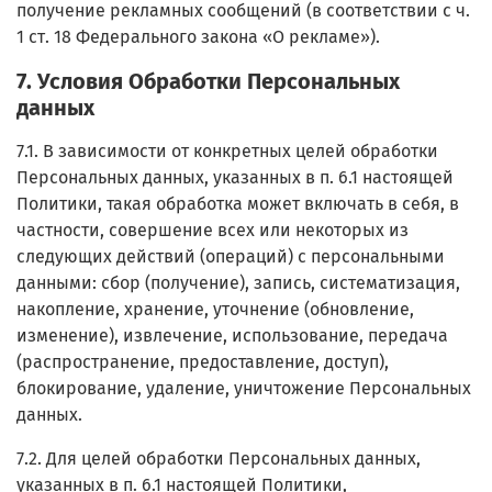
получение рекламных сообщений (в соответствии с ч.
1 ст. 18 Федерального закона «О рекламе»).
7. Условия Обработки Персональных
данных
7.1. В зависимости от конкретных целей обработки
Персональных данных, указанных в п. 6.1 настоящей
Политики, такая обработка может включать в себя, в
частности, совершение всех или некоторых из
следующих действий (операций) с персональными
данными: сбор (получение), запись, систематизация,
накопление, хранение, уточнение (обновление,
изменение), извлечение, использование, передача
(распространение, предоставление, доступ),
блокирование, удаление, уничтожение Персональных
данных.
7.2. Для целей обработки Персональных данных,
указанных в п. 6.1 настоящей Политики,