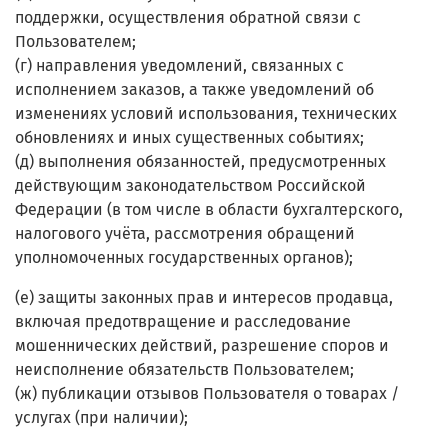
поддержки, осуществления обратной связи с
Пользователем;
(г) направления уведомлений, связанных с
исполнением заказов, а также уведомлений об
изменениях условий использования, технических
обновлениях и иных существенных событиях;
(д) выполнения обязанностей, предусмотренных
действующим законодательством Российской
Федерации (в том числе в области бухгалтерского,
налогового учёта, рассмотрения обращений
уполномоченных государственных органов);
(е) защиты законных прав и интересов продавца,
включая предотвращение и расследование
мошеннических действий, разрешение споров и
неисполнение обязательств Пользователем;
(ж) публикации отзывов Пользователя о товарах /
услугах (при наличии);