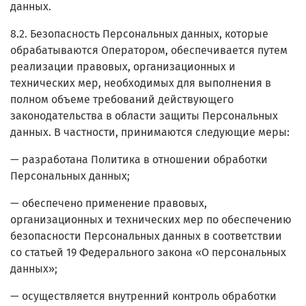
данных.
8.2. Безопасность Персональных данных, которые
обрабатываются Оператором, обеспечивается путем
реализации правовых, организационных и
технических мер, необходимых для выполнения в
полном объеме требований действующего
законодательства в области защиты Персональных
данных. В частности, принимаются следующие меры:
— разработана Политика в отношении обработки
Персональных данных;
— обеспечено применение правовых,
организационных и технических мер по обеспечению
безопасности Персональных данных в соответствии
со статьей 19 Федерального закона «О персональных
данных»;
— осуществляется внутренний контроль обработки