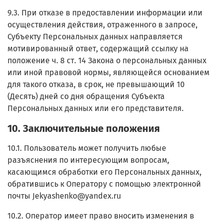
9.3. При отказе в предоставлении информации или
осуществления действия, отраженного в запросе,
Субъекту Персональных данных направляется
мотивированный ответ, содержащий ссылку на
положение ч. 8 ст. 14 Закона о персональных данных
или иной правовой нормы, являющейся основанием
для такого отказа, в срок, не превышающий 10
(Десять) дней со дня обращения Субъекта
Персональных данных или его представителя.
10. Заключительные положения
10.1. Пользователь может получить любые
разъяснения по интересующим вопросам,
касающимся обработки его Персональных данных,
обратившись к Оператору с помощью электронной
почты Jekyashenko@yandex.ru
10.2. Оператор имеет право вносить изменения в