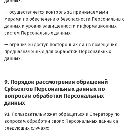
данных;
— осуществляется контроль за принимаемыми
мерами по обеспечению безопасности Персональных
данных и уровня защищенности информационных
систем Персональных данных;
— ограничен доступ посторонних лиц в помещения,
предназначенные для обработки Персональных
данных.
9. Порядок рассмотрения обращений
Субъектов Персональных данных по
вопросам обработки Персональных
данных
9.1. Пользователь может обращаться к Оператору по
вопросам обработки своих Персональных данных в
следующих случаях: