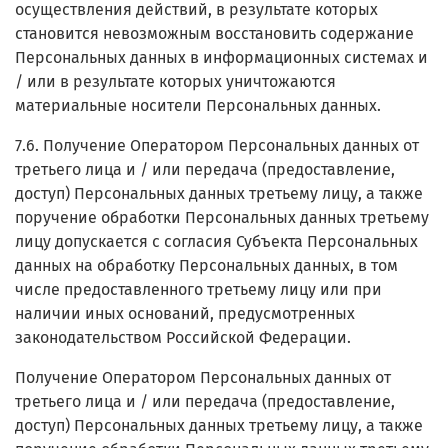
осуществления действий, в результате которых
становится невозможным восстановить содержание
Персональных данных в информационных системах и
/ или в результате которых уничтожаются
материальные носители Персональных данных.
7.6. Получение Оператором Персональных данных от
третьего лица и / или передача (предоставление,
доступ) Персональных данных третьему лицу, а также
поручение обработки Персональных данных третьему
лицу допускается с согласия Субъекта Персональных
данных на обработку Персональных данных, в том
числе предоставленного третьему лицу или при
наличии иных оснований, предусмотренных
законодательством Российской Федерации.
Получение Оператором Персональных данных от
третьего лица и / или передача (предоставление,
доступ) Персональных данных третьему лицу, а также