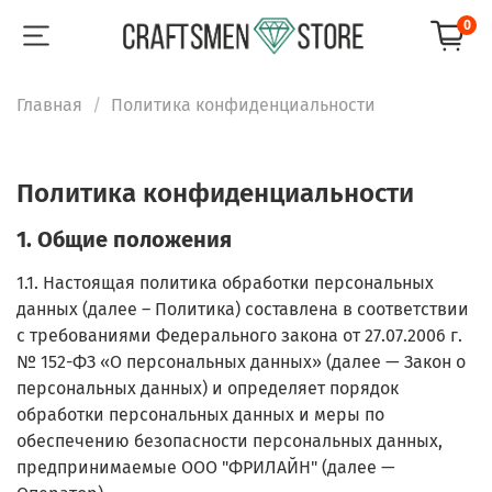
0
Главная
Политика конфиденциальности
Политика конфиденциальности
1. Общие положения
1.1. Настоящая политика обработки персональных
данных (далее – Политика) составлена в соответствии
с требованиями Федерального закона от 27.07.2006 г.
№ 152-ФЗ «О персональных данных» (далее — Закон о
персональных данных) и определяет порядок
обработки персональных данных и меры по
обеспечению безопасности персональных данных,
предпринимаемые ООО "ФРИЛАЙН" (далее —