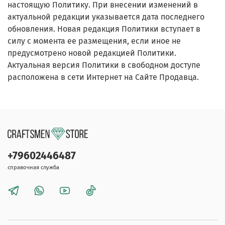
настоящую Политику. При внесении изменений в
актуальной редакции указывается дата последнего
обновления. Новая редакция Политики вступает в
силу с момента ее размещения, если иное не
предусмотрено новой редакцией Политики.
Актуальная версия Политики в свободном доступе
расположена в сети Интернет на Сайте Продавца.
+79602446487
справочная служба