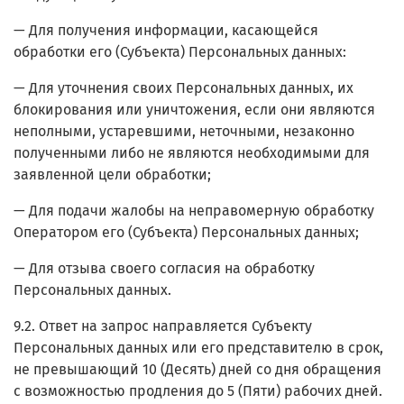
— Для получения информации, касающейся
обработки его (Субъекта) Персональных данных:
— Для уточнения своих Персональных данных, их
блокирования или уничтожения, если они являются
неполными, устаревшими, неточными, незаконно
полученными либо не являются необходимыми для
заявленной цели обработки;
— Для подачи жалобы на неправомерную обработку
Оператором его (Субъекта) Персональных данных;
— Для отзыва своего согласия на обработку
Персональных данных.
9.2. Ответ на запрос направляется Субъекту
Персональных данных или его представителю в срок,
не превышающий 10 (Десять) дней со дня обращения
с возможностью продления до 5 (Пяти) рабочих дней.