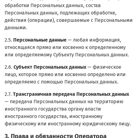
обработки Персональных данных, состав
Персональных данных, подлежащих обработке,
действия (операции), совершаемые с Персональными
данными.
2.5.
Персональные данные
— любая информация,
относящаяся прямо или косвенно к определенному
или определяемому Субъекту Персональных данных.
2.6.
Субъект Персональных данных
— физическое
лицо, которое прямо или косвенно определено или
определяемо с помощью Персональных данных.
2.7.
Трансграничная передача Персональных данных
— передача Персональных данных на территорию
иностранного государства органу власти
иностранного государства, иностранному
физическому или иностранному юридическому лицу.
3. Права и обязанности Оператора