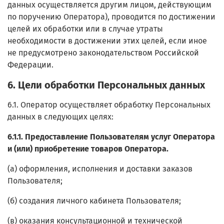
данных осуществляется другим лицом, действующим
по поручению Оператора), проводится по достижении
целей их обработки или в случае утраты
необходимости в достижении этих целей, если иное
не предусмотрено законодательством Российской
Федерации.
6. Цели обработки Персональных данных
6.1. Оператор осуществляет обработку Персональных
данных в следующих целях:
6.1.1. Предоставление Пользователям услуг Оператора
и (или) приобретение товаров Оператора.
(а) оформления, исполнения и доставки заказов
Пользователя;
(б) создания личного кабинета Пользователя;
(в) оказания консультационной и технической