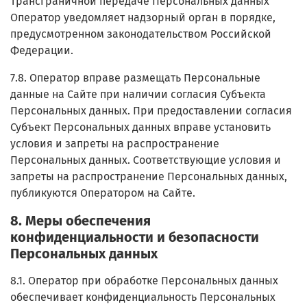
Трансграничной передаче Персональных данных
Оператор уведомляет надзорный орган в порядке,
предусмотренном законодательством Российской
Федерации.
7.8. Оператор вправе размещать Персональные
данные на Сайте при наличии согласия Субъекта
Персональных данных. При предоставлении согласия
Субъект Персональных данных вправе установить
условия и запреты на распространение
Персональных данных. Соответствующие условия и
запреты на распространение Персональных данных,
публикуются Оператором на Сайте.
8. Меры обеспечения
конфиденциальности и безопасности
Персональных данных
8.1. Оператор при обработке Персональных данных
обеспечивает конфиденциальность Персональных