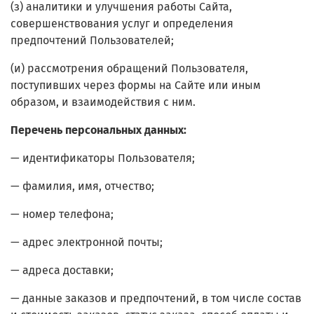
(з) аналитики и улучшения работы Сайта,
совершенствования услуг и определения
предпочтений Пользователей;
(и) рассмотрения обращений Пользователя,
поступивших через формы на Сайте или иным
образом, и взаимодействия с ним.
Перечень персональных данных:
— идентификаторы Пользователя;
— фамилия, имя, отчество;
— номер телефона;
— адрес электронной почты;
— адреса доставки;
— данные заказов и предпочтений, в том числе состав