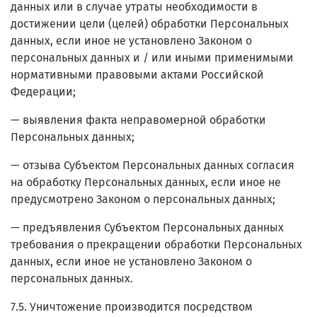
данных или в случае утраты необходимости в
достижении цели (целей) обработки Персональных
данных, если иное не установлено Законом о
персональных данных и / или иными применимыми
нормативными правовыми актами Российской
Федерации;
— выявления факта неправомерной обработки
Персональных данных;
— отзыва Субъектом Персональных данных согласия
на обработку Персональных данных, если иное не
предусмотрено Законом о персональных данных;
— предъявления Субъектом Персональных данных
требования о прекращении обработки Персональных
данных, если иное не установлено Законом о
персональных данных.
7.5. Уничтожение производится посредством