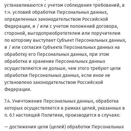
устанавливаются с учетом соблюдения требований, в
т.ч. условий обработки Персональных данных,
определенных законодательством Российской
Федерации, и / или с учетом положений договора,
стороной, выгодоприобретателем или поручителем
по которому выступает Субъект Персональных данных,
и / или согласия Субъекта Персональных данных на
обработку его Персональных данных, при этом
обработка и хранение Персональных данных
осуществляются не дольше, чем этого требуют цели
обработки Персональных данных, если иное не
установлено законодательством Российской
Федерации.
7.4. Уничтожение Персональных данных, обработка
которых осуществляется в рамках целей, указанных в
п. 6.1 настоящей Политики, производится в случаях:
— достижения цели (целей) обработки Персональных