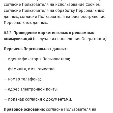
согласие Пользователя на использование Cookies,
согласие Пользователя на обработку Персональных
данных, согласие Пользователя на распространение
Персональных данных.
6.1.2.
Проведение маркетинговых и рекламных
коммуникаций
(в случае их проведения Оператором).
Перечень Персональных данных:
— идентификаторы Пользователя;
— фамилия, имя, отчество;
— номер телефона;
— адрес электронной почты;
— признак согласия с документами.
Правовое основание:
согласие Пользователя на