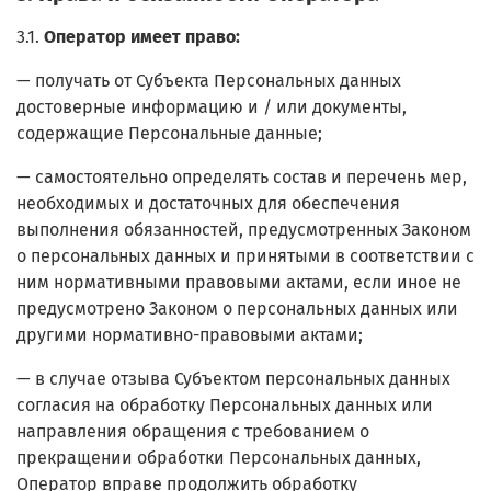
3.1.
Оператор имеет право:
— получать от Субъекта Персональных данных
достоверные информацию и / или документы,
содержащие Персональные данные;
— самостоятельно определять состав и перечень мер,
необходимых и достаточных для обеспечения
выполнения обязанностей, предусмотренных Законом
о персональных данных и принятыми в соответствии с
ним нормативными правовыми актами, если иное не
предусмотрено Законом о персональных данных или
другими нормативно-правовыми актами;
— в случае отзыва Субъектом персональных данных
согласия на обработку Персональных данных или
направления обращения с требованием о
прекращении обработки Персональных данных,
Оператор вправе продолжить обработку