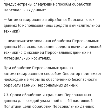
предусмотрены следующие способы обработки
Персональных данных:
— Автоматизированная обработка Персональных
данных (с использованием средств вычислительной
техники);
— неавтоматизированная обработка Персональных
данных (без использования средств вычислительной
техники) с фиксацией Персональных данных на
материальных носителях.
При обработке Персональных данных
автоматизированном способом Оператор принимает
необходимые меры по обеспечению безопасности
обрабатываемых Персональных данных.
7.3. Сроки обработки и хранения Персональных
данных для каждой указанной в п. 6.1 настоящей
Политики цели обработки Персональных данных