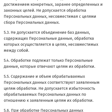
достижением конкретных, заранее определенных и
законных целей. Не допускается обработка
Персональных данных, несовместимая с целями
сбора Персональных данных.
5.3. Не допускается объединение баз данных,
содержащих Персональные данные, обработка
которых осуществляется в целях, несовместимых
между собой.
5.4. Обработке подлежат только Персональные
данные, которые отвечают целям их обработки.
5.5. Содержание и объем обрабатываемых
Персональных данных соответствуют заявленным
целям обработки. Не допускается избыточность
обрабатываемых Персональных данных по
отношению к заявленным целям их обработки.
5.6. При обработке Персональных данных