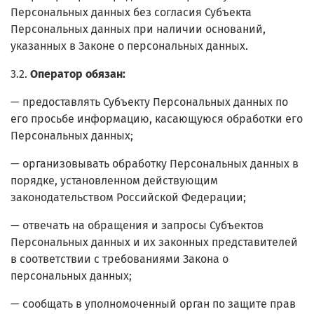
Персональных данных без согласия Субъекта
Персональных данных при наличии оснований,
указанных в Законе о персональных данных.
3.2.
Оператор обязан:
— предоставлять Субъекту Персональных данных по
его просьбе информацию, касающуюся обработки его
Персональных данных;
— организовывать обработку Персональных данных в
порядке, установленном действующим
законодательством Российской Федерации;
— отвечать на обращения и запросы Субъектов
Персональных данных и их законных представителей
в соответствии с требованиями Закона о
персональных данных;
— сообщать в уполномоченный орган по защите прав