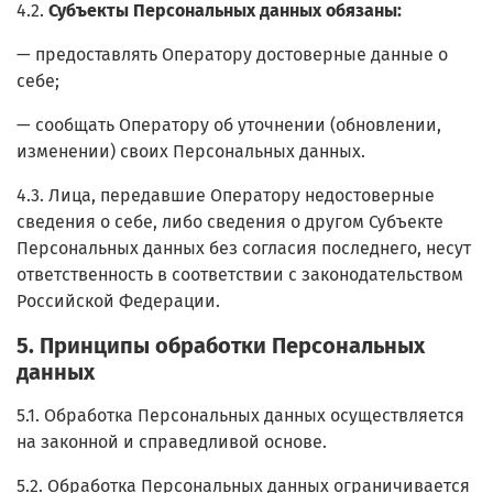
4.2.
Субъекты Персональных данных обязаны:
— предоставлять Оператору достоверные данные о
себе;
— сообщать Оператору об уточнении (обновлении,
изменении) своих Персональных данных.
4.3. Лица, передавшие Оператору недостоверные
сведения о себе, либо сведения о другом Субъекте
Персональных данных без согласия последнего, несут
ответственность в соответствии с законодательством
Российской Федерации.
5. Принципы обработки Персональных
данных
5.1. Обработка Персональных данных осуществляется
на законной и справедливой основе.
5.2. Обработка Персональных данных ограничивается