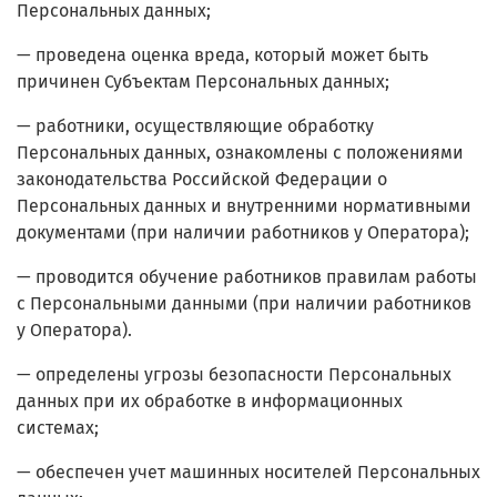
Персональных данных;
— проведена оценка вреда, который может быть
причинен Субъектам Персональных данных;
— работники, осуществляющие обработку
Персональных данных, ознакомлены с положениями
законодательства Российской Федерации о
Персональных данных и внутренними нормативными
документами (при наличии работников у Оператора);
— проводится обучение работников правилам работы
с Персональными данными (при наличии работников
у Оператора).
— определены угрозы безопасности Персональных
данных при их обработке в информационных
системах;
— обеспечен учет машинных носителей Персональных