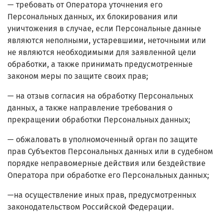
— требовать от Оператора уточнения его
Персональных данных, их блокирования или
уничтожения в случае, если Персональные данные
являются неполными, устаревшими, неточными или
не являются необходимыми для заявленной цели
обработки, а также принимать предусмотренные
законом меры по защите своих прав;
— на отзыв согласия на обработку Персональных
данных, а также направление требования о
прекращении обработки Персональных данных;
— обжаловать в уполномоченный орган по защите
прав Субъектов Персональных данных или в судебном
порядке неправомерные действия или бездействие
Оператора при обработке его Персональных данных;
—на осуществление иных прав, предусмотренных
законодательством Российской Федерации.