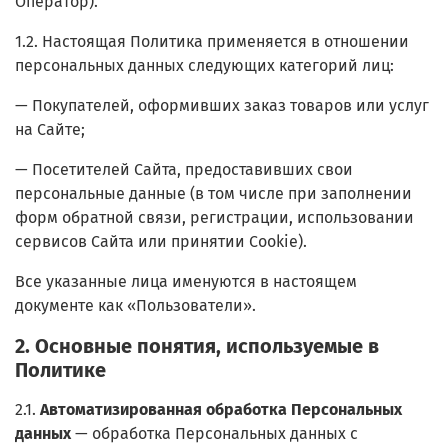
Оператор).
1.2. Настоящая Политика применяется в отношении
персональных данных следующих категорий лиц:
— Покупателей, оформивших заказ товаров или услуг
на Сайте;
— Посетителей Сайта, предоставивших свои
персональные данные (в том числе при заполнении
форм обратной связи, регистрации, использовании
сервисов Сайта или принятии Сookie).
Все указанные лица именуются в настоящем
документе как «Пользователи».
2. Основные понятия, используемые в
Политике
2.1.
Автоматизированная обработка Персональных
данных
— обработка Персональных данных с