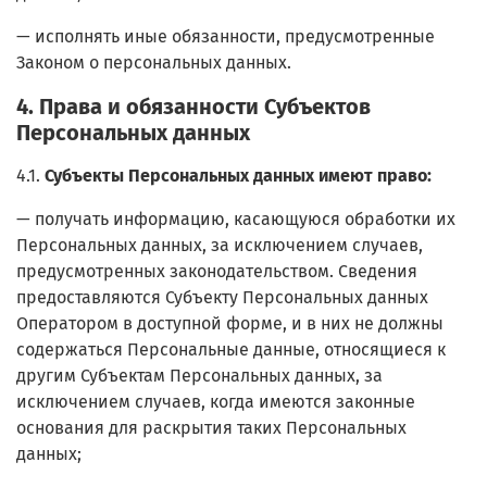
— исполнять иные обязанности, предусмотренные
Законом о персональных данных.
4. Права и обязанности Субъектов
Персональных данных
4.1.
Субъекты Персональных данных имеют право:
— получать информацию, касающуюся обработки их
Персональных данных, за исключением случаев,
предусмотренных законодательством. Сведения
предоставляются Субъекту Персональных данных
Оператором в доступной форме, и в них не должны
содержаться Персональные данные, относящиеся к
другим Субъектам Персональных данных, за
исключением случаев, когда имеются законные
основания для раскрытия таких Персональных
данных;