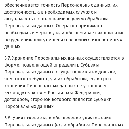
обеспечивается точность Персональных данных, их
достаточность, а в необходимых случаях и
актуальность по отношению к целям обработки
Персональных данных. Оператор принимает
необходимые меры и / или обеспечивает их принятие
по удалению или уточнению неполных, или неточных
данных.
5.7. Хранение Персональных данных осуществляется в
форме, позволяющей определить Субъекта
Персональных данных, осуществляется не дольше,
чем этого требуют цели их обработки, если срок
хранения Персональных данных не установлен
законодательством Российской Федерации,
договором, стороной которого является Субъект
Персональных данных.
5.8. Уничтожение или обеспечение уничтожения
Персональных данных (если обработка Персональных