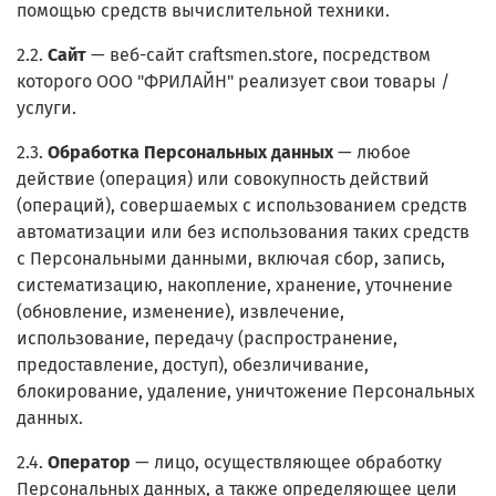
помощью средств вычислительной техники.
2.2.
Сайт
— веб-сайт craftsmen.store, посредством
которого ООО "ФРИЛАЙН" реализует свои товары /
услуги.
2.3.
Обработка Персональных данных
— любое
действие (операция) или совокупность действий
(операций), совершаемых с использованием средств
автоматизации или без использования таких средств
с Персональными данными, включая сбор, запись,
систематизацию, накопление, хранение, уточнение
(обновление, изменение), извлечение,
использование, передачу (распространение,
предоставление, доступ), обезличивание,
блокирование, удаление, уничтожение Персональных
данных.
2.4.
Оператор
— лицо, осуществляющее обработку
Персональных данных, а также определяющее цели