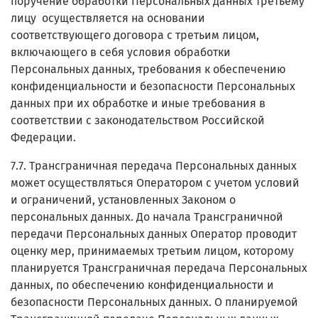
поручение обработки Персональных данных третьему
лицу осуществляется на основании
соответствующего договора с третьим лицом,
включающего в себя условия обработки
Персональных данных, требования к обеспечению
конфиденциальности и безопасности Персональных
данных при их обработке и иные требования в
соответствии с законодательством Российской
Федерации.
7.7. Трансграничная передача Персональных данных
может осуществляться Оператором с учетом условий
и ограничений, установленных Законом о
персональных данных. До начала Трансграничной
передачи Персональных данных Оператор проводит
оценку мер, принимаемых третьим лицом, которому
планируется Трансграничная передача Персональных
данных, по обеспечению конфиденциальности и
безопасности Персональных данных. О планируемой