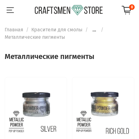
0
Главная
Красители для смолы
...
Металлические пигменты
Металлические пигменты