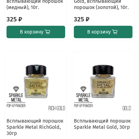
всплывающий порошок
Gold, всплывающий
(медный), 10г.
порошок (золотой), 10г.
325 ₽
325 ₽
В корзину
В корзину
Всплывающий порошок
Всплывающий порошок
Sparkle Metal RichGold,
Sparkle Metal Gold, 30гр
30гр