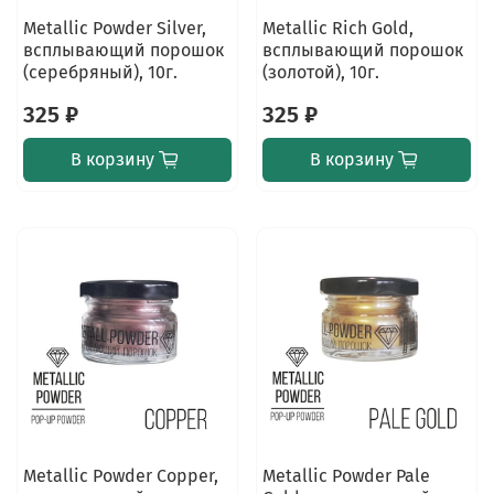
Metallic Powder Silver,
Metallic Rich Gold,
всплывающий порошок
всплывающий порошок
(серебряный), 10г.
(золотой), 10г.
325 ₽
325 ₽
В корзину
В корзину
Metallic Powder Copper,
Metallic Powder Pale