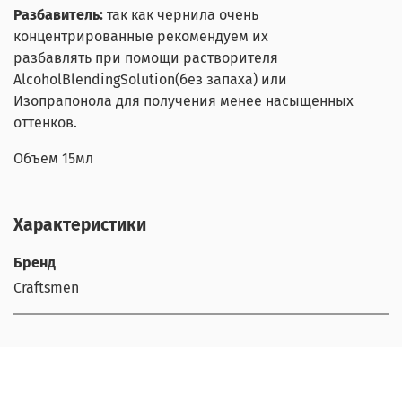
Разбавитель:
так как чернила очень
концентрированные рекомендуем их
разбавлять при помощи растворителя
AlcoholBlendingSolution(без запаха) или
Изопрапонола для получения менее насыщенных
оттенков.
Объем 15мл
Характеристики
Бренд
Craftsmen