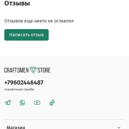
Отзывы
Отзывов еще никто не оставлял
Написать отзыв
+79602446487
справочная служба
Магазин