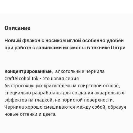
Описание
Новый флакон с носиком иглой особенно удобен
при работе с заливками из смолы в технике Петри
Концентрированные
, алкогольные чернила
CraftAlcohol Ink - это новая серия
быстросохнущих красителей на спиртовой основе,
специально разработаны для создания акварельных
эффектов на гладкой, не пористой поверхности.
Чернила хорошо смешиваются между собой, образуя
новые оттенки и цвета.