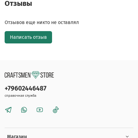
Отзывы
Отзывов еще никто не оставлял
Написать отзыв
+79602446487
справочная служба
Магазин