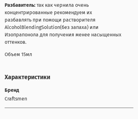
Разбавитель:
так как чернила очень
концентрированные рекомендуем их
разбавлять при помощи растворителя
AlcoholBlendingSolution(без запаха) или
Изопрапонола для получения менее насыщенных
оттенков.
Объем 15мл
Характеристики
Бренд
Craftsmen