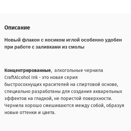
Описание
Новый флакон с носиком иглой особенно удобен
при работе с заливками из смолы
Концентрированные
, алкогольные чернила
CraftAlcohol Ink - это новая серия
быстросохнущих красителей на спиртовой основе,
специально разработаны для создания акварельных
эффектов на гладкой, не пористой поверхности.
Чернила хорошо смешиваются между собой, образуя
новые оттенки и цвета.