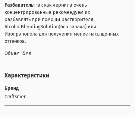
Разбавитель:
так как чернила очень
концентрированные рекомендуем их
разбавлять при помощи растворителя
AlcoholBlendingSolution(без запаха) или
Изопрапонола для получения менее насыщенных
оттенков.
Объем 15мл
Характеристики
Бренд
Craftsmen