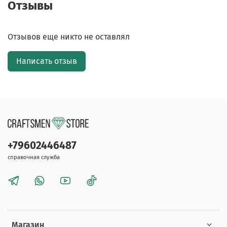
Отзывы
Отзывов еще никто не оставлял
Написать отзыв
+79602446487
справочная служба
Магазин