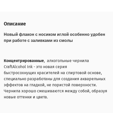
Описание
Новый флакон с носиком иглой особенно удобен
при работе с заливками из смолы
Концентрированные
, алкогольные чернила
CraftAlcohol Ink - это новая серия
быстросохнущих красителей на спиртовой основе,
специально разработаны для создания акварельных
эффектов на гладкой, не пористой поверхности.
Чернила хорошо смешиваются между собой, образуя
новые оттенки и цвета.