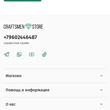
+79602446487
справочная служба
Магазин
Помощь и информация
О нас