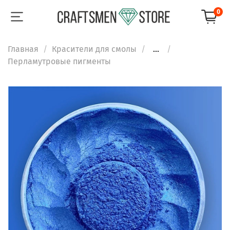
0
Главная
Красители для смолы
...
Перламутровые пигменты