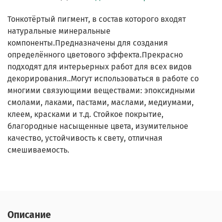
Тонкотёртый пигмент, в состав которого входят
натуральные минеральные
компоненты.Предназначены для создания
определённого цветового эффекта.Прекрасно
подходят для интерьерных работ для всех видов
декорирования..Могут использоваться в работе со
многими связующими веществами: эпоксидными
смолами, лаками, пастами, маслами, медиумами,
клеем, красками и т.д. Стойкое покрытие,
благородные насыщенные цвета, изумительное
качество, устойчивость к свету, отличная
смешиваемость.
Описание