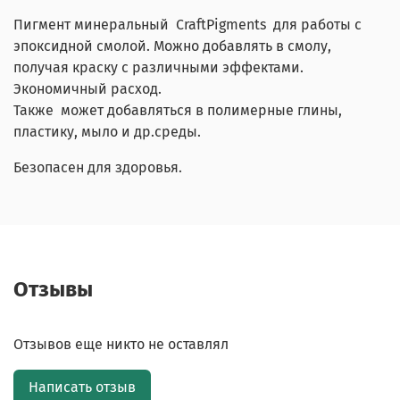
Пигмент минеральный CraftPigments для работы с
эпоксидной смолой. Можно добавлять в смолу,
получая краску с различными эффектами.
Экономичный расход.
Также может добавляться в полимерные глины,
пластику, мыло и др.среды.
Безопасен для здоровья.
Отзывы
Отзывов еще никто не оставлял
Написать отзыв