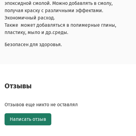
эпоксидной смолой. Можно добавлять в смолу,
получая краску с различными эффектами.
Экономичный расход.
Также может добавляться в полимерные глины,
пластику, мыло и др.среды.
Безопасен для здоровья.
Отзывы
Отзывов еще никто не оставлял
Написать отзыв