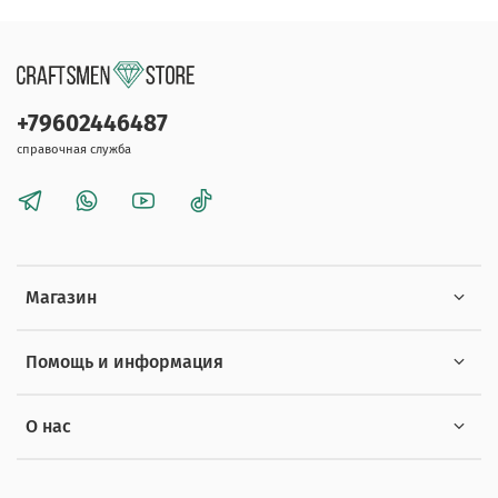
+79602446487
справочная служба
Магазин
Помощь и информация
О нас