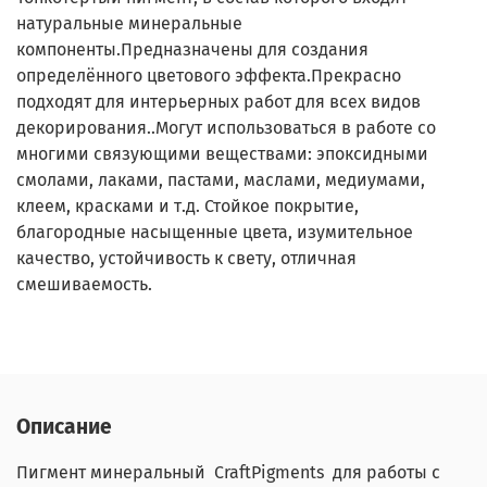
натуральные минеральные
компоненты.Предназначены для создания
определённого цветового эффекта.Прекрасно
подходят для интерьерных работ для всех видов
декорирования..Могут использоваться в работе со
многими связующими веществами: эпоксидными
смолами, лаками, пастами, маслами, медиумами,
клеем, красками и т.д. Стойкое покрытие,
благородные насыщенные цвета, изумительное
качество, устойчивость к свету, отличная
смешиваемость.
Описание
Пигмент минеральный CraftPigments для работы с