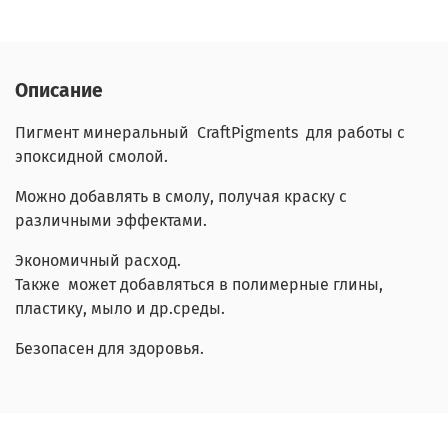
Описание
Пигмент минеральный CraftPigments для работы с
эпоксидной смолой.
Можно добавлять в смолу, получая краску с
различными эффектами.
Экономичный расход.
Также может добавляться в полимерные глины,
пластику, мыло и др.среды.
Безопасен для здоровья.