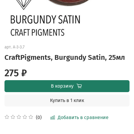
арт.
A-3-3.7
CraftPigments, Burgundy Satin, 25мл
275 ₽
В корзину
Купить в 1 клик
Добавить в сравнение
(0)