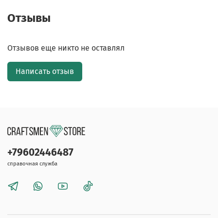
Отзывы
Отзывов еще никто не оставлял
Написать отзыв
+79602446487
справочная служба