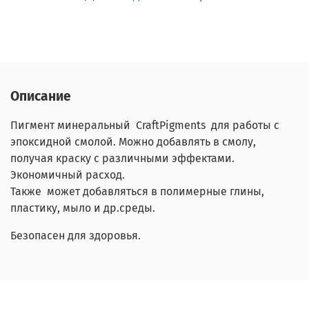
Описание
Пигмент минеральный CraftPigments для работы с
эпоксидной смолой. Можно добавлять в смолу,
получая краску с различными эффектами.
Экономичный расход.
Также может добавляться в полимерные глины,
пластику, мыло и др.среды.
Безопасен для здоровья.