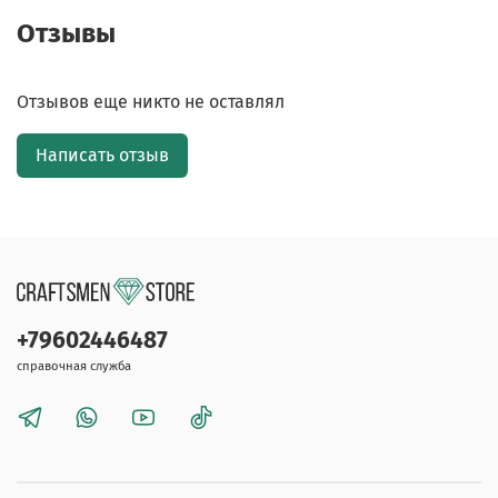
Отзывы
Отзывов еще никто не оставлял
Написать отзыв
+79602446487
справочная служба