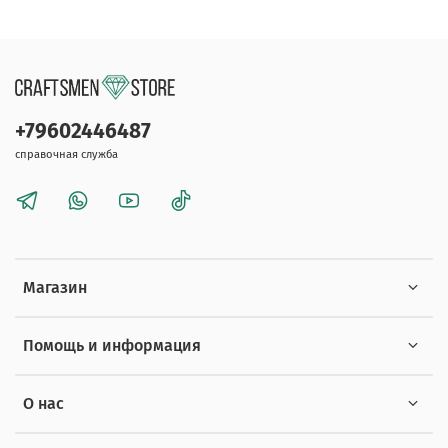
+79602446487
справочная служба
Магазин
Помощь и информация
О нас