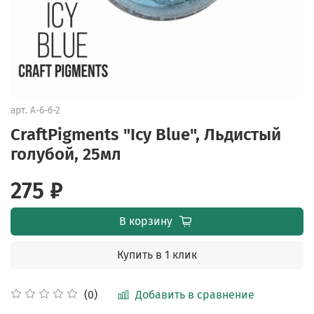
арт.
A-6-6-2
CraftPigments "Icy Blue", Льдистый
голубой, 25мл
275 ₽
В корзину
Купить в 1 клик
Добавить в сравнение
(0)