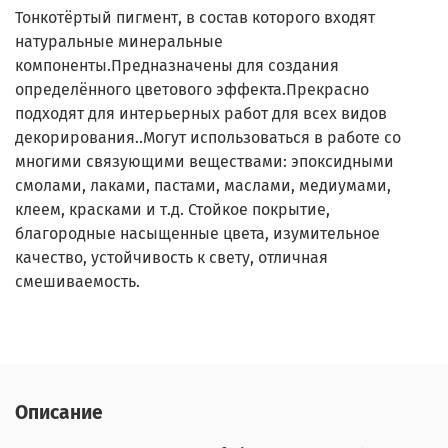
Тонкотёртый пигмент, в состав которого входят
натуральные минеральные
компоненты.Предназначены для создания
определённого цветового эффекта.Прекрасно
подходят для интерьерных работ для всех видов
декорирования..Могут использоваться в работе со
многими связующими веществами: эпоксидными
смолами, лаками, пастами, маслами, медиумами,
клеем, красками и т.д. Стойкое покрытие,
благородные насыщенные цвета, изумительное
качество, устойчивость к свету, отличная
смешиваемость.
Описание