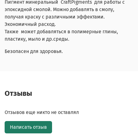
Пигмент минеральный CraftPigments для работы с
эпоксидной смолой. Можно добавлять в смолу,
получая краску с различными эффектами.
Экономичный расход.
Также может добавляться в полимерные глины,
пластику, мыло и др.среды.
Безопасен для здоровья.
Отзывы
Отзывов еще никто не оставлял
Написать отзыв