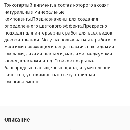
Тонкотёртый пигмент, в состав которого входят
натуральные минеральные
компоненты.Предназначены для создания
определённого цветового эффекта.Прекрасно
подходят для интерьерных работ для всех видов
декорирования..Могут использоваться в работе со
многими связующими веществами: эпоксидными
смолами, лаками, пастами, маслами, медиумами,
клеем, красками и т.д. Стойкое покрытие,
благородные насыщенные цвета, изумительное
качество, устойчивость к свету, отличная
смешиваемость.
Описание