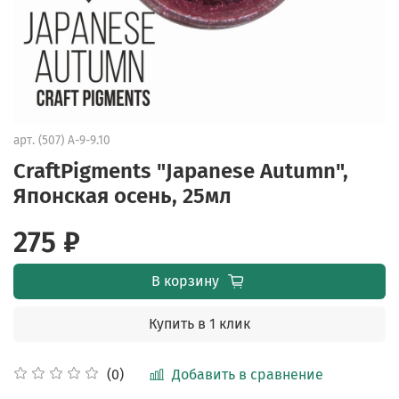
арт.
(507) A-9-9.10
CraftPigments "Japanese Autumn",
Японская осень, 25мл
275 ₽
В корзину
Купить в 1 клик
Добавить в сравнение
(0)