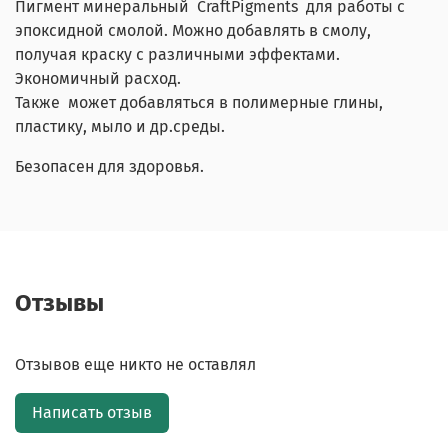
Пигмент минеральный CraftPigments для работы с
эпоксидной смолой. Можно добавлять в смолу,
получая краску с различными эффектами.
Экономичный расход.
Также может добавляться в полимерные глины,
пластику, мыло и др.среды.
Безопасен для здоровья.
Отзывы
Отзывов еще никто не оставлял
Написать отзыв