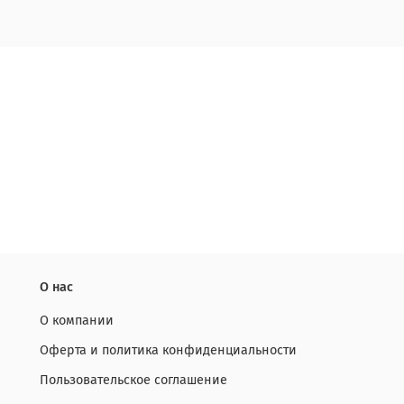
О нас
О компании
Оферта и политика конфиденциальности
Пользовательское соглашение