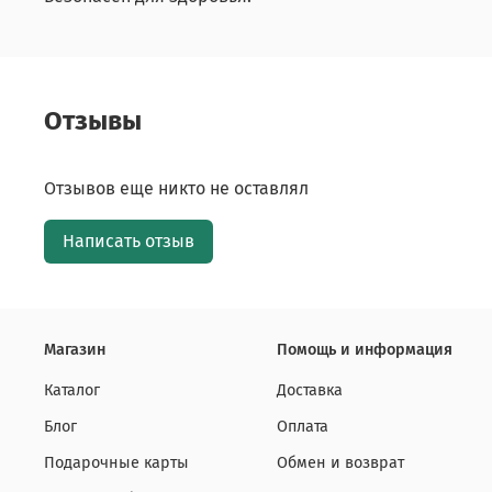
Отзывы
Отзывов еще никто не оставлял
Написать отзыв
Магазин
Помощь и информация
Каталог
Доставка
Блог
Оплата
Подарочные карты
Обмен и возврат