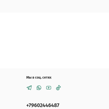
Мы в соц. сетях
+79602446487