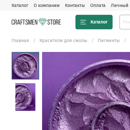
Каталог
О компании
Контакты
Оплата
Личный 
Каталог
Главная
Красители для смолы
Пигменты