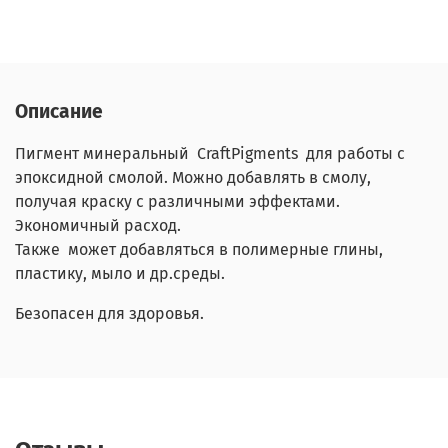
Описание
Пигмент минеральный CraftPigments для работы с
эпоксидной смолой. Можно добавлять в смолу,
получая краску с различными эффектами.
Экономичный расход.
Также может добавляться в полимерные глины,
пластику, мыло и др.среды.
Безопасен для здоровья.