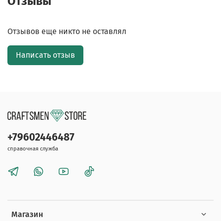
Отзывы
Отзывов еще никто не оставлял
Написать отзыв
+79602446487
справочная служба
Магазин