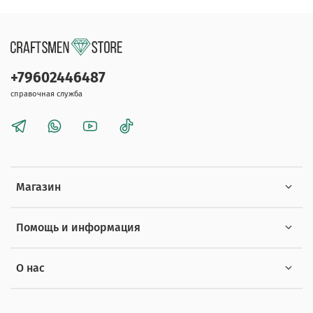
+79602446487
справочная служба
Магазин
Помощь и информация
О нас