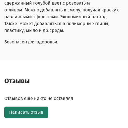
сдержанный голубой цвет с розоватым
отливом. Можно добавлять в смолу, получая краску с
различными эффектами. Экономичный расход.
Также может добавляться в полимерные глины,
пластику, мыло и др.среды.
Безопасен для здоровья.
Отзывы
Отзывов еще никто не оставлял
Написать отзыв