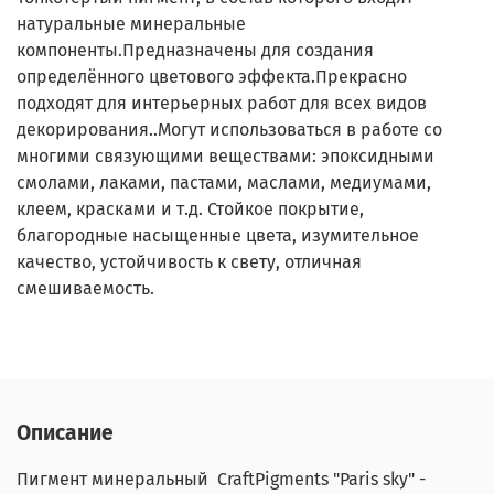
натуральные минеральные
компоненты.Предназначены для создания
определённого цветового эффекта.Прекрасно
подходят для интерьерных работ для всех видов
декорирования..Могут использоваться в работе со
многими связующими веществами: эпоксидными
смолами, лаками, пастами, маслами, медиумами,
клеем, красками и т.д. Стойкое покрытие,
благородные насыщенные цвета, изумительное
качество, устойчивость к свету, отличная
смешиваемость.
Описание
Пигмент минеральный CraftPigments "Paris sky" -