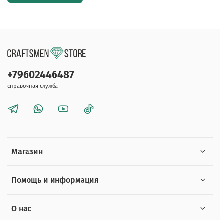
+79602446487
справочная служба
Магазин
Помощь и информация
О нас