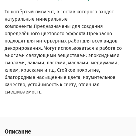
Тонкотёртый пигмент, в состав которого входят
натуральные минеральные
компоненты.Предназначены для создания
определённого цветового эффекта.Прекрасно
подходят для интерьерных работ для всех видов
декорирования..Могут использоваться в работе со
многими связующими веществами: эпоксидными
смолами, лаками, пастами, маслами, медиумами,
клеем, красками и т.д. Стойкое покрытие,
благородные насыщенные цвета, изумительное
качество, устойчивость к свету, отличная
смешиваемость.
Описание