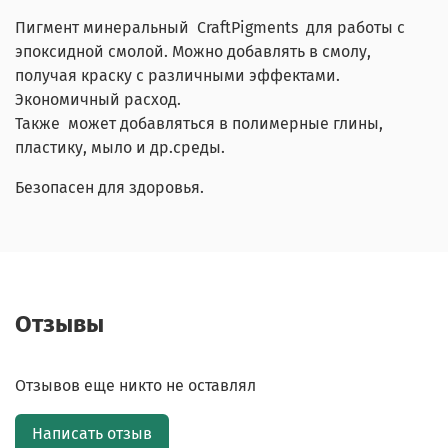
Пигмент минеральный CraftPigments для работы с
эпоксидной смолой. Можно добавлять в смолу,
получая краску с различными эффектами.
Экономичный расход.
Также может добавляться в полимерные глины,
пластику, мыло и др.среды.
Безопасен для здоровья.
Отзывы
Отзывов еще никто не оставлял
Написать отзыв