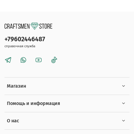
+79602446487
справочная служба
Магазин
Помощь и информация
О нас