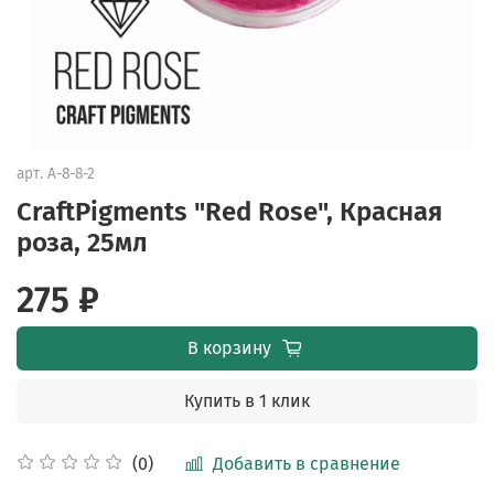
арт.
A-8-8-2
CraftPigments "Red Rose", Красная
роза, 25мл
275 ₽
В корзину
Купить в 1 клик
Добавить в сравнение
(0)