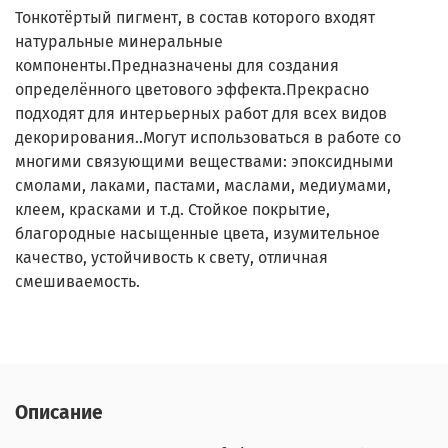
Тонкотёртый пигмент, в состав которого входят
натуральные минеральные
компоненты.Предназначены для создания
определённого цветового эффекта.Прекрасно
подходят для интерьерных работ для всех видов
декорирования..Могут использоваться в работе со
многими связующими веществами: эпоксидными
смолами, лаками, пастами, маслами, медиумами,
клеем, красками и т.д. Стойкое покрытие,
благородные насыщенные цвета, изумительное
качество, устойчивость к свету, отличная
смешиваемость.
Описание