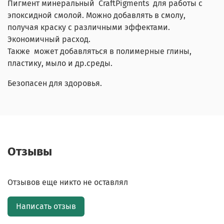
Пигмент минеральный CraftPigments для работы с
эпоксидной смолой. Можно добавлять в смолу,
получая краску с различными эффектами.
Экономичный расход.
Также может добавляться в полимерные глины,
пластику, мыло и др.среды.
Безопасен для здоровья.
Отзывы
Отзывов еще никто не оставлял
Написать отзыв