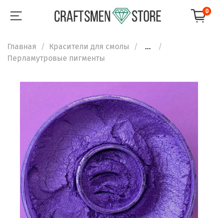
0
Главная
Красители для смолы
...
Перламутровые пигменты