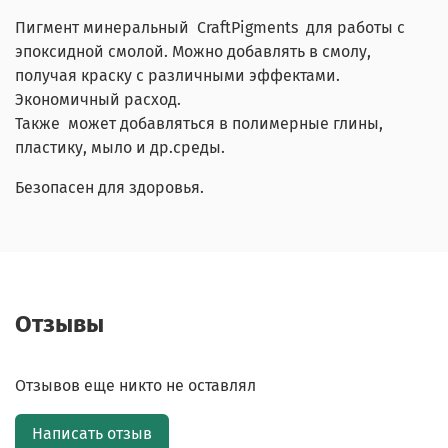
Пигмент минеральный CraftPigments для работы с
эпоксидной смолой. Можно добавлять в смолу,
получая краску с различными эффектами.
Экономичный расход.
Также может добавляться в полимерные глины,
пластику, мыло и др.среды.
Безопасен для здоровья.
Отзывы
Отзывов еще никто не оставлял
Написать отзыв