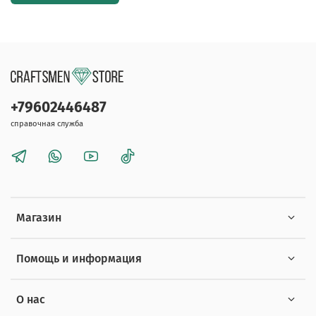
+79602446487
справочная служба
Магазин
Помощь и информация
О нас