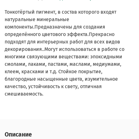
Тонкотёртый пигмент, в состав которого входят
натуральные минеральные
компоненты.Предназначены для создания
определённого цветового эффекта.Прекрасно
подходят для интерьерных работ для всех видов
декорирования..Могут использоваться в работе со
многими связующими веществами: эпоксидными
смолами, лаками, пастами, маслами, медиумами,
клеем, красками и т.д. Стойкое покрытие,
благородные насыщенные цвета, изумительное
качество, устойчивость к свету, отличная
смешиваемость.
Описание