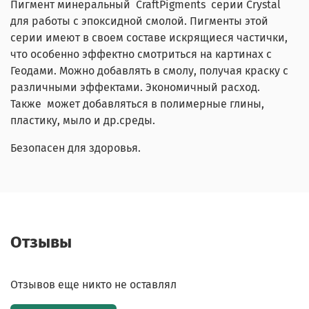
Пигмент минеральный CraftPigments серии Crystal
для работы с эпоксидной смолой. Пигменты этой
серии имеют в своем составе искрящиеся частички,
что особенно эффектно смотриться на картинах с
Геодами. Можно добавлять в смолу, получая краску с
различными эффектами. Экономичный расход.
Также может добавляться в полимерные глины,
пластику, мыло и др.среды.
Безопасен для здоровья.
Отзывы
Отзывов еще никто не оставлял