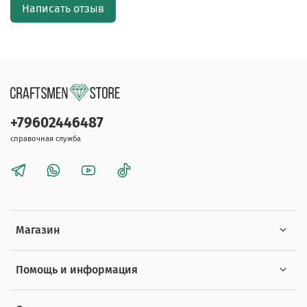
Написать отзыв
+79602446487
справочная служба
Магазин
Помощь и информация