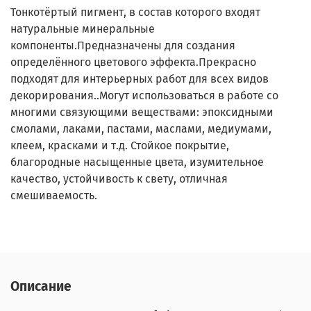
Тонкотёртый пигмент, в состав которого входят
натуральные минеральные
компоненты.Предназначены для создания
определённого цветового эффекта.Прекрасно
подходят для интерьерных работ для всех видов
декорирования..Могут использоваться в работе со
многими связующими веществами: эпоксидными
смолами, лаками, пастами, маслами, медиумами,
клеем, красками и т.д. Стойкое покрытие,
благородные насыщенные цвета, изумительное
качество, устойчивость к свету, отличная
смешиваемость.
Описание