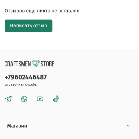
Отзывов еще никто не оставлял
Написать отзыв
+79602446487
справочная служба
Магазин