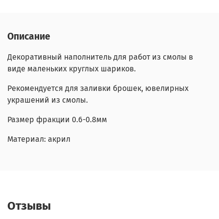
Описание
Декоративный наполнитель для работ из смолы в
виде маленьких круглых шариков.
Рекомендуется для заливки брошек, ювелирных
украшений из смолы.
Размер фракции 0.6-0.8мм
Материал: акрил
Отзывы