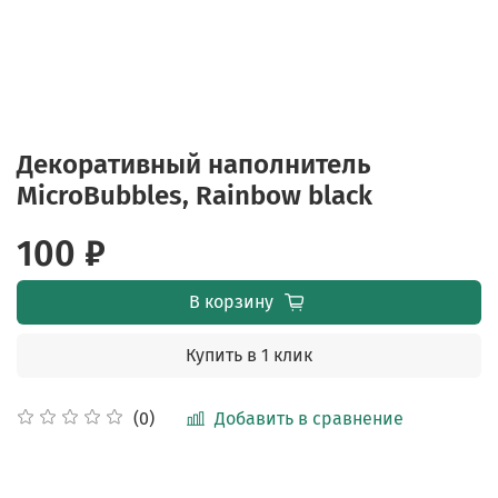
Декоративный наполнитель
MicroBubbles, Rainbow black
100 ₽
В корзину
Купить в 1 клик
Добавить в сравнение
(0)