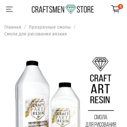
0
Главная
Прозрачные смолы
Смола для рисования вязкая