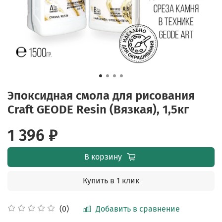
Эпоксидная смола для рисования
Craft GEODE Resin (Вязкая), 1,5кг
1 396 ₽
В корзину
Купить в 1 клик
Добавить в сравнение
(0)