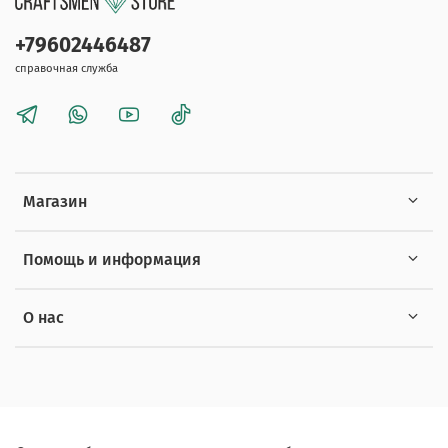
+79602446487
справочная служба
Магазин
Помощь и информация
О нас