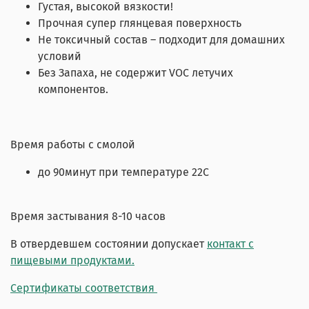
Густая, высокой вязкости!
Прочная супер глянцевая поверхность
Не токсичный состав – подходит для домашних
условий
Без Запаха, не содержит VOC летучих
компонентов.
Время работы с смолой
до 90минут при температуре 22С
Время застывания 8-10 часов
В отвердевшем состоянии допускает
контакт с
пищевыми продуктами.
Сертификаты соответствия