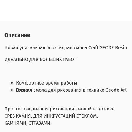
Описание
Новая уникальная эпоксидная смола Craft GEODE Resin
ИДЕАЛЬНО ДЛЯ БОЛЬШИХ РАБОТ
Комфортное время работы
Вязкая
смола для рисования в технике Geode Art
Просто создана для рисования смолой в технике
СРЕЗ КАМНЯ, ДЛЯ ИНКРУСТАЦИЙ СТЕКЛОМ,
КАМНЯМИ, СТРАЗАМИ.