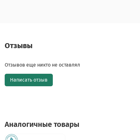
Отзывы
Отзывов еще никто не оставлял
Написать отзыв
Аналогичные товары