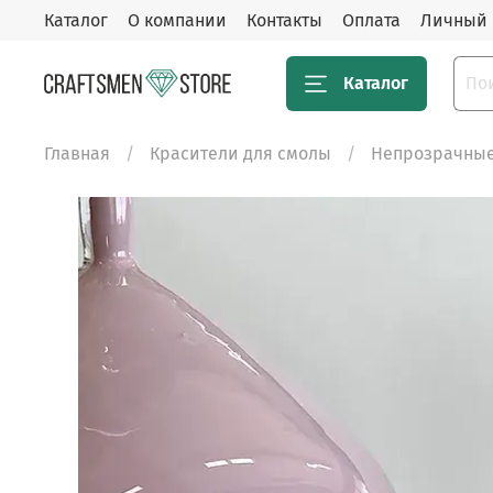
Каталог
О компании
Контакты
Оплата
Личный 
Каталог
Главная
Красители для смолы
Непрозрачные