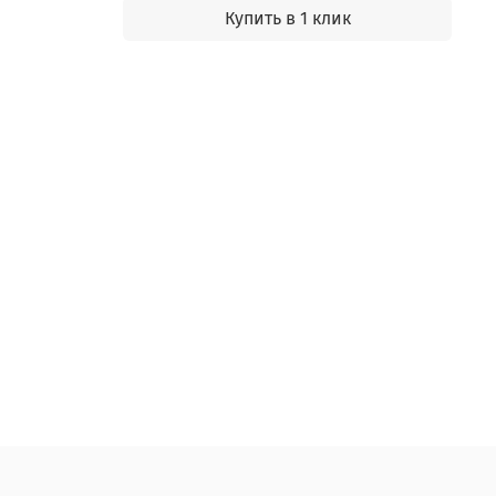
Купить в 1 клик