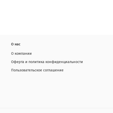
О нас
О компании
Оферта и политика конфиденциальности
Пользовательское соглашение