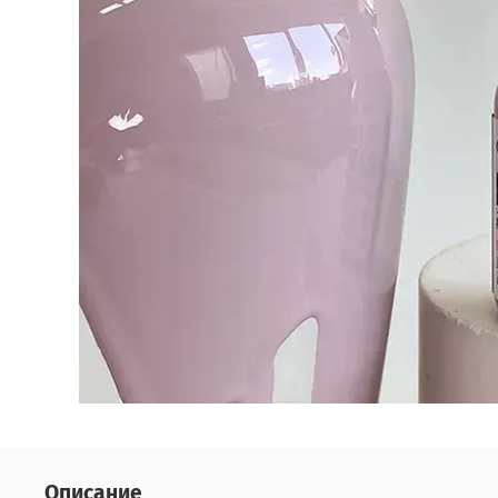
Описание