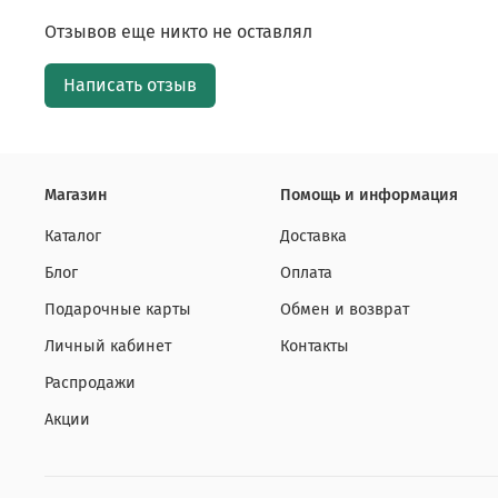
Отзывов еще никто не оставлял
Написать отзыв
Магазин
Помощь и информация
Каталог
Доставка
Блог
Оплата
Подарочные карты
Обмен и возврат
Личный кабинет
Контакты
Распродажи
Акции