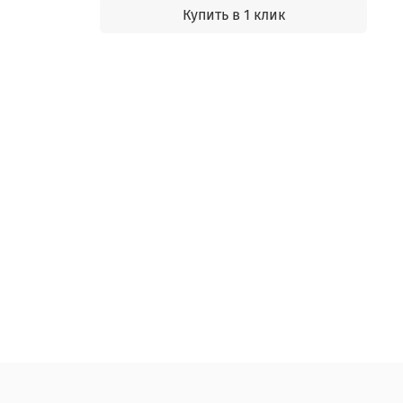
Купить в 1 клик