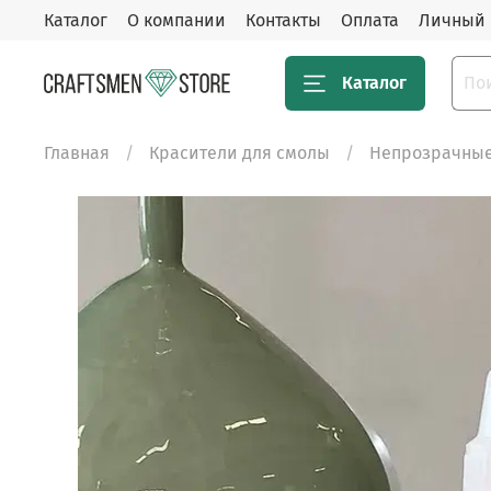
Каталог
О компании
Контакты
Оплата
Личный 
Каталог
Главная
Красители для смолы
Непрозрачные