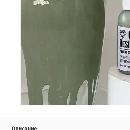
Описание