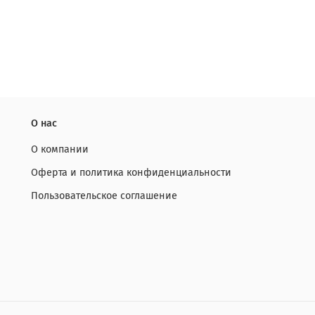
О нас
О компании
Оферта и политика конфиденциальности
Пользовательское соглашение