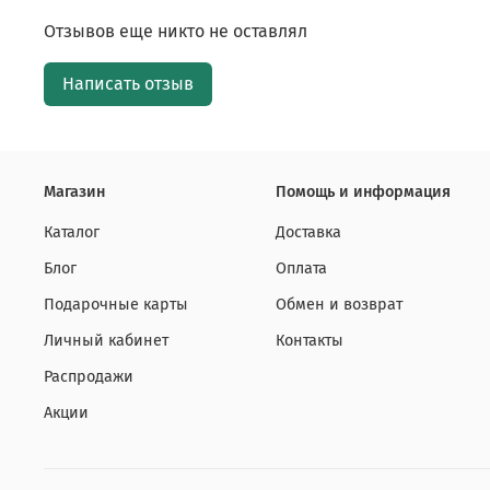
Отзывов еще никто не оставлял
Написать отзыв
Магазин
Помощь и информация
Каталог
Доставка
Блог
Оплата
Подарочные карты
Обмен и возврат
Личный кабинет
Контакты
Распродажи
Акции