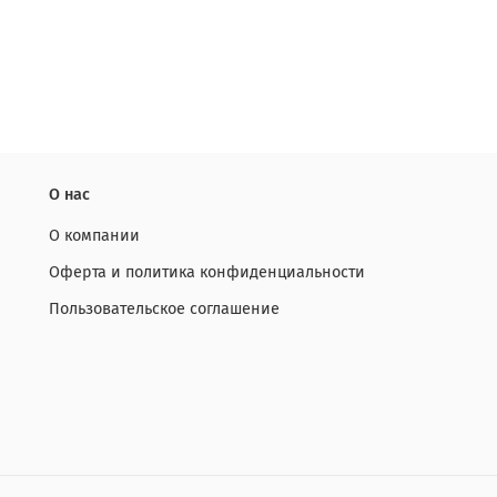
О нас
О компании
Оферта и политика конфиденциальности
Пользовательское соглашение