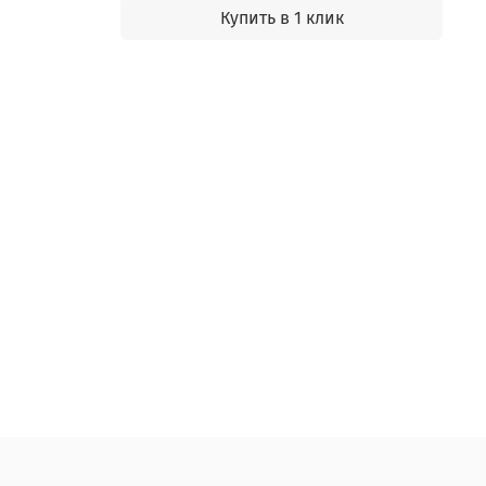
Купить в 1 клик