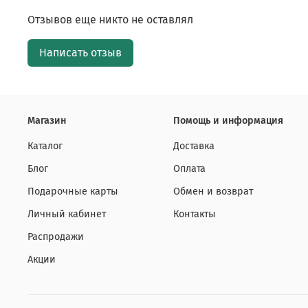
Отзывов еще никто не оставлял
Написать отзыв
Магазин
Помощь и информация
Каталог
Доставка
Блог
Оплата
Подарочные карты
Обмен и возврат
Личный кабинет
Контакты
Распродажи
Акции