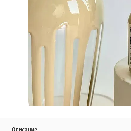
Описание