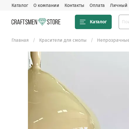
Каталог
О компании
Контакты
Оплата
Личный 
Каталог
Главная
Красители для смолы
Непрозрачные