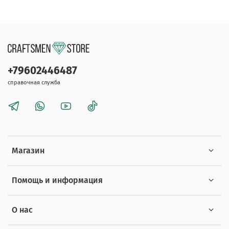
+79602446487
справочная служба
Магазин
Помощь и информация
О нас