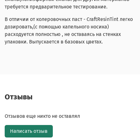
требуется предварительное тестирование.
В отличии от колеровочных паст - CraftResinTint легко
дозировать,(с помощью капельного носика)
расходуется полностью , не оставаясь на стенках
упаковки. Выпускается в базовых цветах.
Отзывы
Отзывов еще никто не оставлял
Написать отзыв