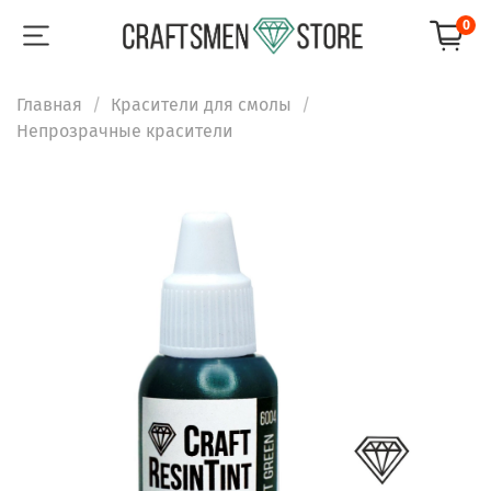
0
Главная
Красители для смолы
Непрозрачные красители