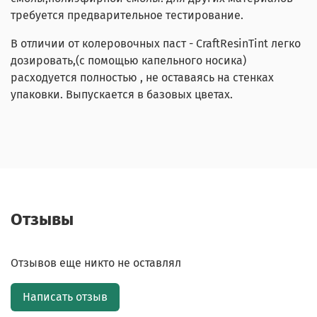
требуется предварительное тестирование.
В отличии от колеровочных паст - CraftResinTint легко
дозировать,(с помощью капельного носика)
расходуется полностью , не оставаясь на стенках
упаковки. Выпускается в базовых цветах.
Отзывы
Отзывов еще никто не оставлял
Написать отзыв