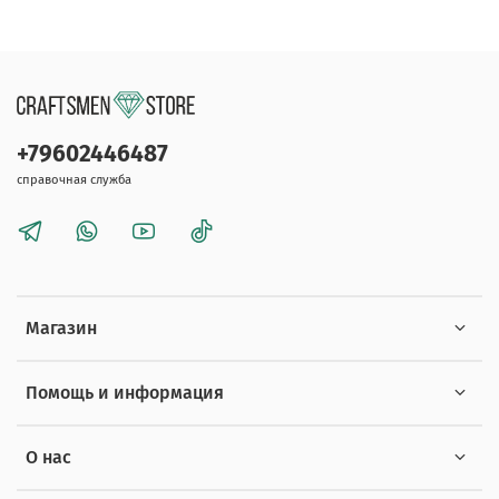
+79602446487
справочная служба
Магазин
Помощь и информация
О нас