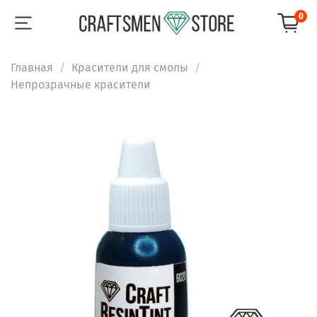
0
Главная
Красители для смолы
Непрозрачные красители