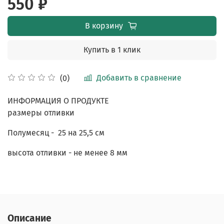
550 ₽
В корзину
Купить в 1 клик
Добавить в сравнение
(0)
ИНФОРМАЦИЯ О ПРОДУКТЕ
размеры отливки
Полумесяц - 25 на 25,5 см
высота отливки - не менее 8 мм
Описание