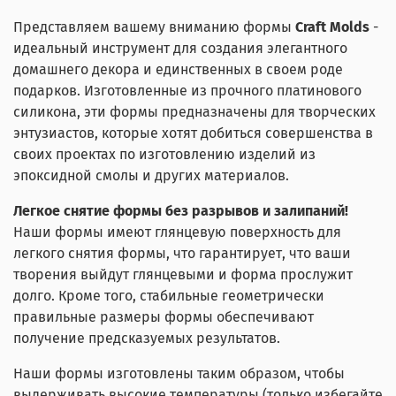
Представляем вашему вниманию формы
Craft Molds
-
идеальный инструмент для создания элегантного
домашнего декора и единственных в своем роде
подарков. Изготовленные из прочного платинового
силикона, эти формы предназначены для творческих
энтузиастов, которые хотят добиться совершенства в
своих проектах по изготовлению изделий из
эпоксидной смолы и других материалов.
Легкое снятие формы без разрывов и залипаний!
Наши формы имеют глянцевую поверхность для
легкого снятия формы, что гарантирует, что ваши
творения выйдут глянцевыми и форма прослужит
долго. Кроме того, стабильные геометрически
правильные размеры формы обеспечивают
получение предсказуемых результатов.
Наши формы изготовлены таким образом, чтобы
выдерживать высокие температуры (только избегайте