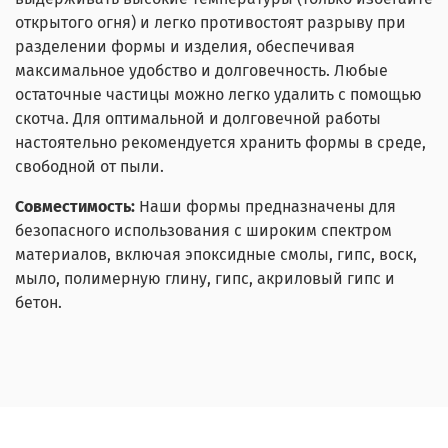
открытого огня) и легко противостоят разрыву при
разделении формы и изделия, обеспечивая
максимальное удобство и долговечность. Любые
остаточные частицы можно легко удалить с помощью
скотча. Для оптимальной и долговечной работы
настоятельно рекомендуется хранить формы в среде,
свободной от пыли.
Совместимость:
Наши формы предназначены для
безопасного использования с широким спектром
материалов, включая эпоксидные смолы, гипс, воск,
мыло, полимерную глину, гипс, акриловый гипс и
бетон.