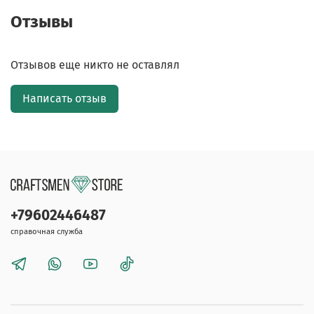
Отзывы
Отзывов еще никто не оставлял
Написать отзыв
+79602446487
справочная служба