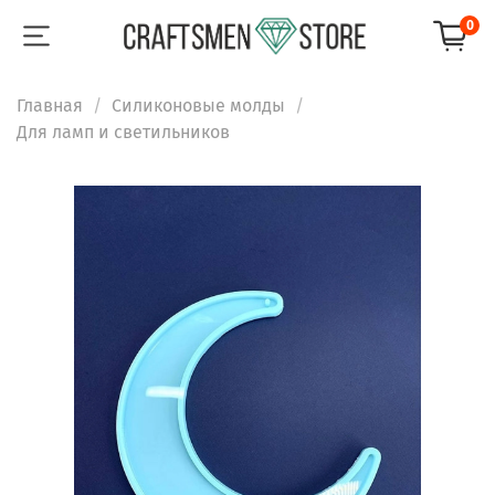
0
Главная
Силиконовые молды
Для ламп и светильников