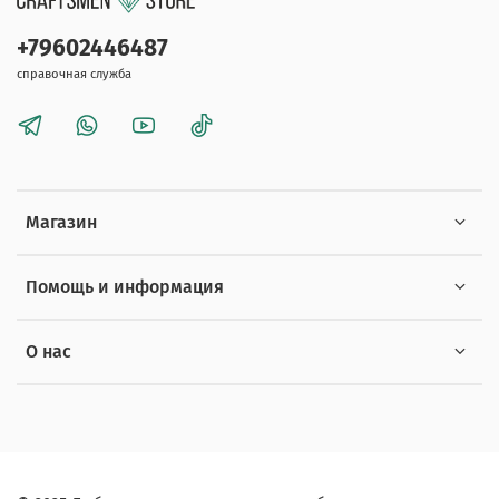
+79602446487
справочная служба
Магазин
Помощь и информация
О нас