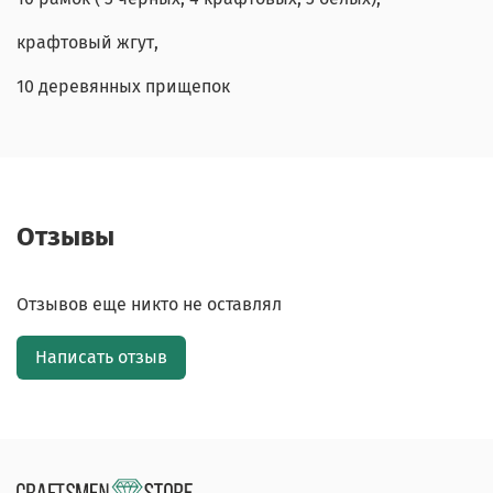
крафтовый жгут,
10 деревянных прищепок
Отзывы
Отзывов еще никто не оставлял
Написать отзыв