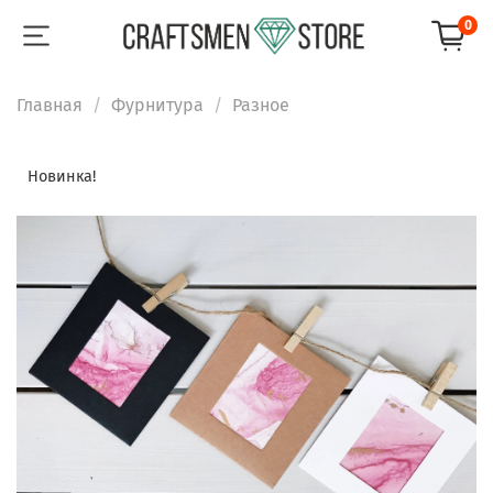
0
Главная
Фурнитура
Разное
Новинка!