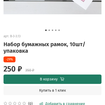
арт.
B-3-3.13
Набор бумажных рамок, 10шт/
упаковка
-29%
250 ₽
350 ₽
В корзину
Купить в 1 клик
Добавить в сравнение
(0)