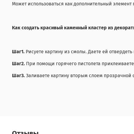
Может использоваться как дополнительный элемент 
Как создать красивый каменный кластер из декорат
Шаг1.
Рисуете картину из смолы. Даете ей отвердеть 
Шаг2.
При помощи горячего пистолета приклеиваете 
Шаг3.
Заливаете картину вторым слоем прозрачной 
Отзывы