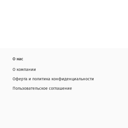
О нас
О компании
Оферта и политика конфиденциальности
Пользовательское соглашение