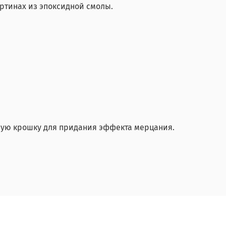
ртинах из эпоксидной смолы.
нную крошку для придания эффекта мерцания.