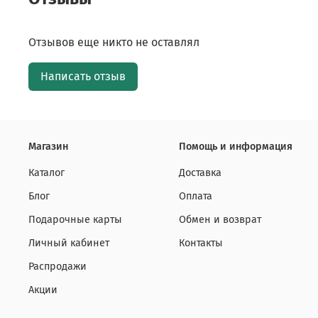
Отзывов еще никто не оставлял
Написать отзыв
Магазин
Помощь и информация
Каталог
Доставка
Блог
Оплата
Подарочные карты
Обмен и возврат
Личный кабинет
Контакты
Распродажи
Акции