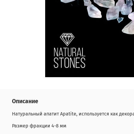
Описание
Натуральный апатит Apatite, используется как дек
Размер фракции 4-8 мм