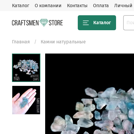
Каталог
О компании
Контакты
Оплата
Личный 
Каталог
Главная
Камни натуральные