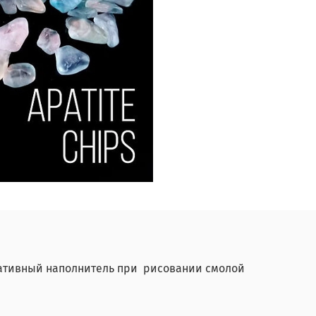
оративный наполнитель при рисовании смолой