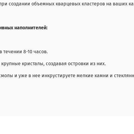
при создании объемных кварцевых кластеров на ваших ка
ивных наполнителей:
в течении 8-10 часов.
крупные кристалы, создавая островки из них.
смолы и уже в нее инкрустируете мелкие камни и стекля