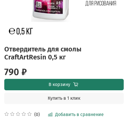
Отвердитель для смолы
CraftArtResin 0,5 кг
790 ₽
В корзину
Купить в 1 клик
Добавить в сравнение
(0)