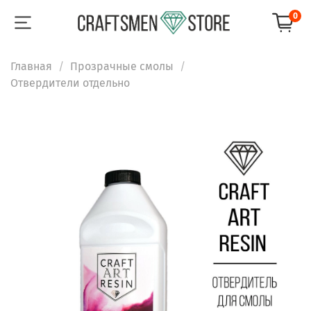
0
Главная
Прозрачные смолы
Отвердители отдельно