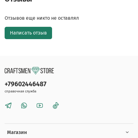
Отзывов еще никто не оставлял
Написать отзыв
+79602446487
справочная служба
Магазин