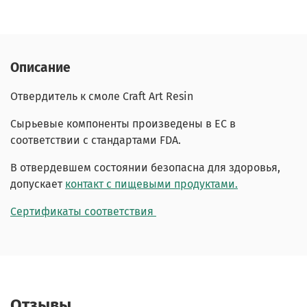
Описание
Отвердитель к смоле Craft Art Resin
Сырьевые компоненты произведены в ЕС в
соответствии с стандартами FDA.
В отвердевшем состоянии безопасна для здоровья,
допускает
контакт с пищевыми продуктами.
Сертификаты соответствия
Отзывы