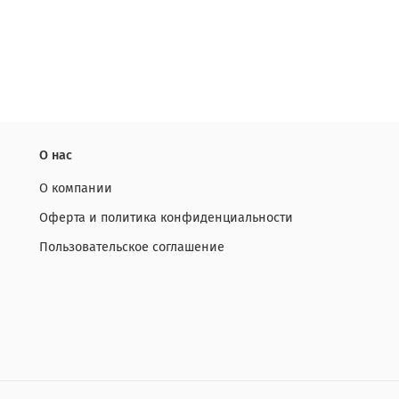
О нас
О компании
Оферта и политика конфиденциальности
Пользовательское соглашение