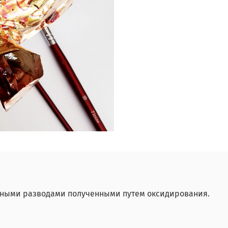
разными разводами полученными путем оксидирования.