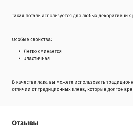
Такая поталь используется для любых декоративных 
Особые свойства:
Легко сминается
Эластичная
В качестве лака вы можете использовать традиционн
отличии от традиционных клеев, которые долгое врем
Отзывы