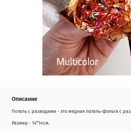
Описание
Поталь с разводами - это медная поталь-фольга с 
Размер - 14*14см.