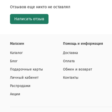
Отзывов еще никто не оставлял
Написать отзыв
Магазин
Помощь и информация
Каталог
Доставка
Блог
Оплата
Подарочные карты
Обмен и возврат
Личный кабинет
Контакты
Распродажи
Акции