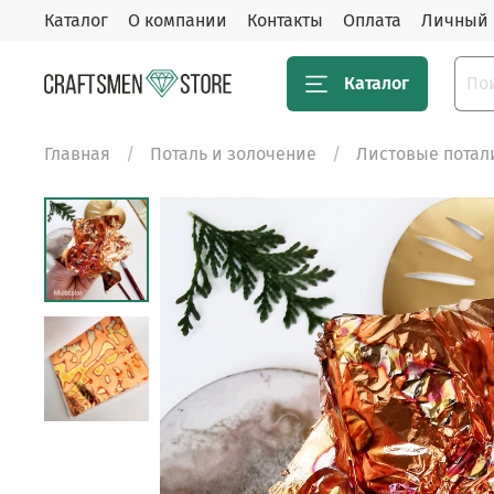
Каталог
О компании
Контакты
Оплата
Личный 
Каталог
Главная
Поталь и золочение
Листовые потал