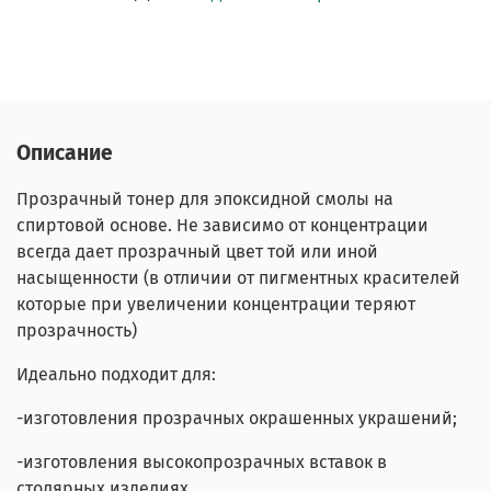
Описание
Прозрачный тонер для эпоксидной смолы на
спиртовой основе. Не зависимо от концентрации
всегда дает прозрачный цвет той или иной
насыщенности (в отличии от пигментных красителей
которые при увеличении концентрации теряют
прозрачность)
Идеально подходит для:
-изготовления прозрачных окрашенных украшений;
-изготовления высокопрозрачных вставок в
столярных изделиях.