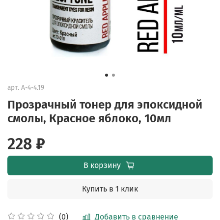
арт.
A-4-4.19
Прозрачный тонер для эпоксидной
смолы, Красное яблоко, 10мл
228 ₽
В корзину
Купить в 1 клик
Добавить в сравнение
(0)