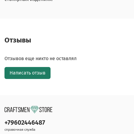
Отзывы
Отзывов еще никто не оставлял
Написать отзыв
+79602446487
справочная служба