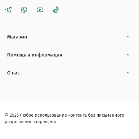
Магазин
Помощь и информация
О нас
© 2025 Любое использование контента без письменного
разрешения запрещено