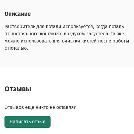
Описание
Растворитель для потали используется, когда поталь
от постоянного контакта с воздухом загустела. Также
можно использовать для очистки кистей после работы
с поталью.
Отзывы
Отзывов еще никто не оставлял
Написать отзыв