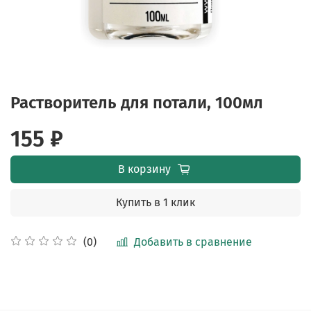
Растворитель для потали, 100мл
155 ₽
В корзину
Купить в 1 клик
Добавить в сравнение
(0)