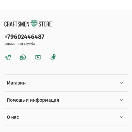
+79602446487
справочная служба
Магазин
Помощь и информация
О нас