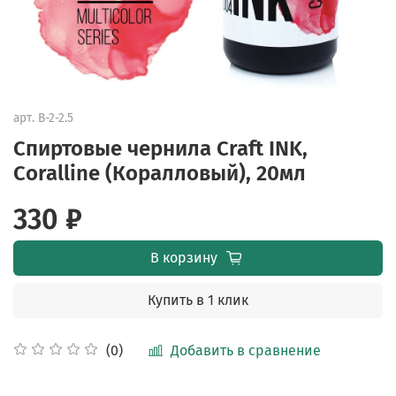
арт.
B-2-2.5
Спиртовые чернила Craft INK,
Coralline (Коралловый), 20мл
330 ₽
В корзину
Купить в 1 клик
Добавить в сравнение
(0)