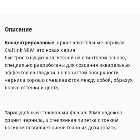
Описание
Концентрированные
, яркие алкогольные чернила
CraftInk NEW- это новая серия
быстросохнущих красителей на спиртовой основе,
специально разработаны для создания акварельных
эффектов на гладкой, не пористой поверхности.
Чернила хорошо смешиваются между собой, образуя
новые оттенки и цвета.
Тара:
удобный стеклянный флакон 20мл надежно
хранит чернила, а стеклянная пипетка с тонким
носиком позволяет очень точно их дозировать.