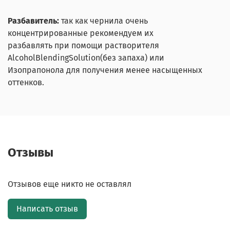
Разбавитель:
так как чернила очень
концентрированные рекомендуем их
разбавлять при помощи растворителя
AlcoholBlendingSolution(без запаха) или
Изопрапонола для получения менее насыщенных
оттенков.
Отзывы
Отзывов еще никто не оставлял
Написать отзыв