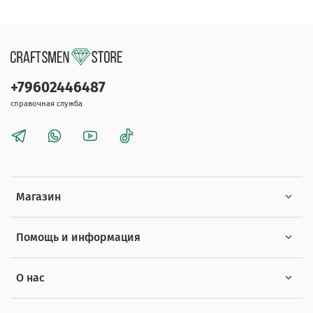
+79602446487
справочная служба
Магазин
Помощь и информация
О нас