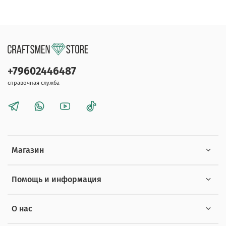
+79602446487
справочная служба
Магазин
Помощь и информация
О нас