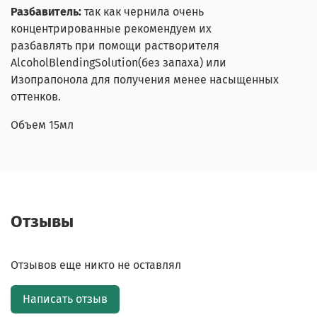
Разбавитель:
так как чернила очень
концентрированные рекомендуем их
разбавлять при помощи растворителя
AlcoholBlendingSolution(без запаха) или
Изопрапонола для получения менее насыщенных
оттенков.
Объем 15мл
Отзывы
Отзывов еще никто не оставлял
Написать отзыв