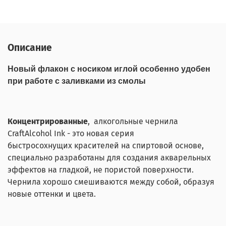
Описание
Новый флакон с носиком иглой особенно удобен
при работе с заливками из смолы
Концентрированные
, алкогольные чернила
CraftAlcohol Ink - это новая серия
быстросохнущих красителей на спиртовой основе,
специально разработаны для создания акварельных
эффектов на гладкой, не пористой поверхности.
Чернила хорошо смешиваются между собой, образуя
новые оттенки и цвета.