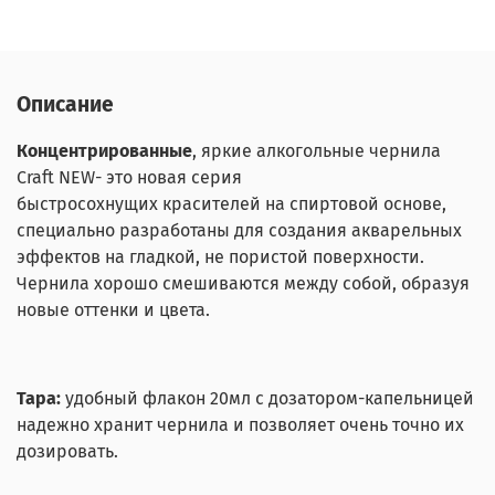
Описание
Концентрированные
, яркие алкогольные чернила
Craft NEW- это новая серия
быстросохнущих красителей на спиртовой основе,
специально разработаны для создания акварельных
эффектов на гладкой, не пористой поверхности.
Чернила хорошо смешиваются между собой, образуя
новые оттенки и цвета.
Тара:
удобный флакон 20мл с дозатором-капельницей
надежно хранит чернила и позволяет очень точно их
дозировать.