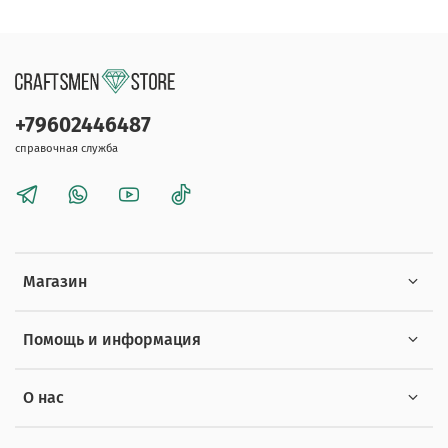
+79602446487
справочная служба
Магазин
Помощь и информация
О нас