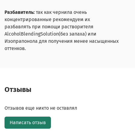
Разбавитель:
так как чернила очень
концентрированные рекомендуем их
разбавлять при помощи растворителя
AlcoholBlendingSolution(без запаха) или
Изопрапонола для получения менее насыщенных
оттенков.
Отзывы
Отзывов еще никто не оставлял
Написать отзыв