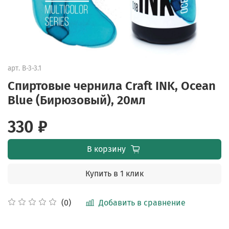
арт.
B-3-3.1
Спиртовые чернила Craft INK, Ocean
Blue (Бирюзовый), 20мл
330 ₽
В корзину
Купить в 1 клик
Добавить в сравнение
(0)