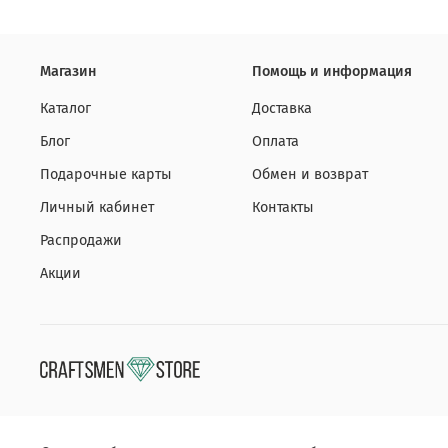
Магазин
Помощь и информация
Каталог
Доставка
Блог
Оплата
Подарочные карты
Обмен и возврат
Личный кабинет
Контакты
Распродажи
Акции