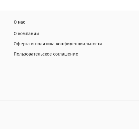
О нас
О компании
Оферта и политика конфиденциальности
Пользовательское соглашение