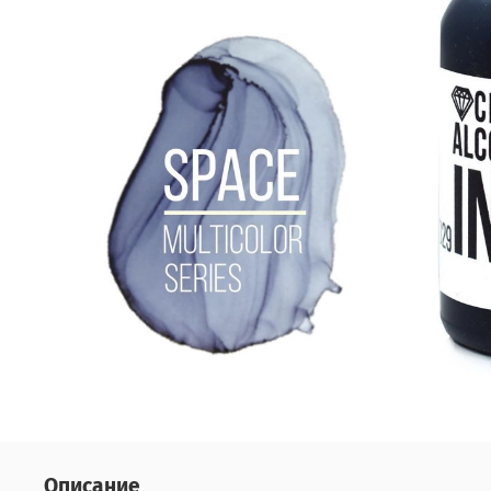
Описание