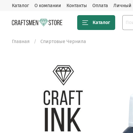
Каталог
О компании
Контакты
Оплата
Личный 
Каталог
Главная
Спиртовые Чернила