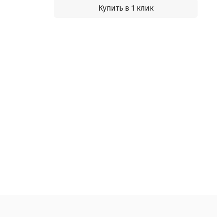
Купить в 1 клик