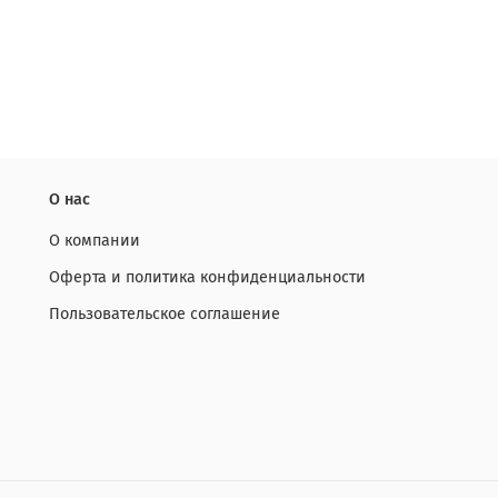
О нас
О компании
Оферта и политика конфиденциальности
Пользовательское соглашение