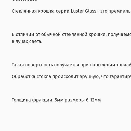
Стеклянная крошка серии Luster Glass - это премиал
В отличии от обычной стеклянной крошки, получаемо
в лучах света.
Такая поверхность получается при напылении тончай
Обработка стекла происходит вручную, что гарантир
Толщина фракции: 5мм размеры 6-12мм