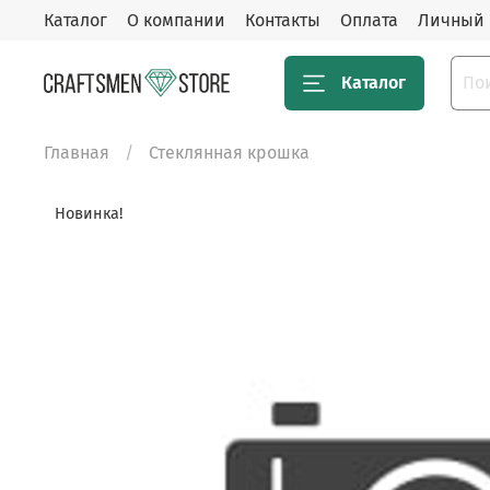
Каталог
О компании
Контакты
Оплата
Личный 
Каталог
Главная
Стеклянная крошка
Новинка!