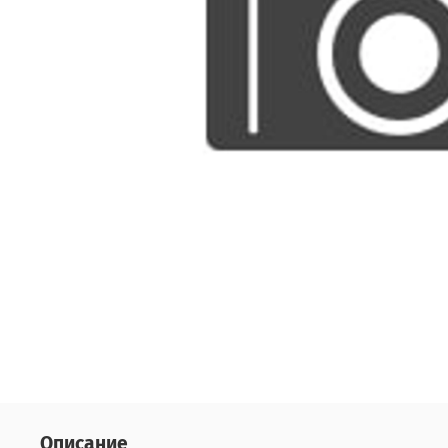
Описание