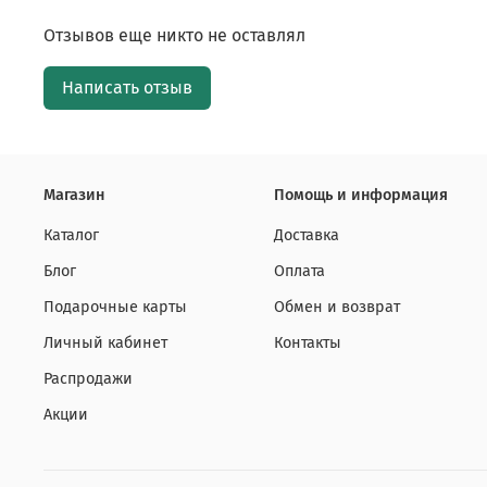
Отзывов еще никто не оставлял
Написать отзыв
Магазин
Помощь и информация
Каталог
Доставка
Блог
Оплата
Подарочные карты
Обмен и возврат
Личный кабинет
Контакты
Распродажи
Акции