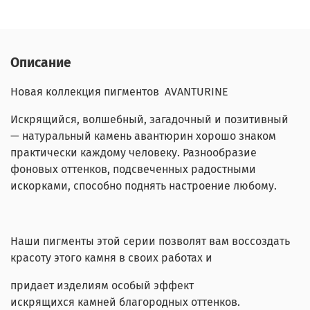
Описание
Новая коллекция пигментов AVANTURINE
Искрящийся, волшебный, загадочный и позитивный
— натуральный камень авантюрин хорошо знаком
практически каждому человеку. Разнообразие
фоновых оттенков, подсвеченных радостными
искорками, способно поднять настроение любому.
Наши пигменты этой серии позволят вам воссоздать
красоту этого камня в своих работах и
придает изделиям особый эффект
искрящихся камней благородных оттенков.