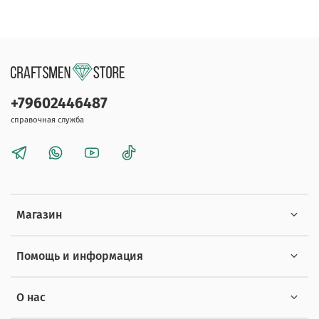
+79602446487
справочная служба
Магазин
Помощь и информация
О нас