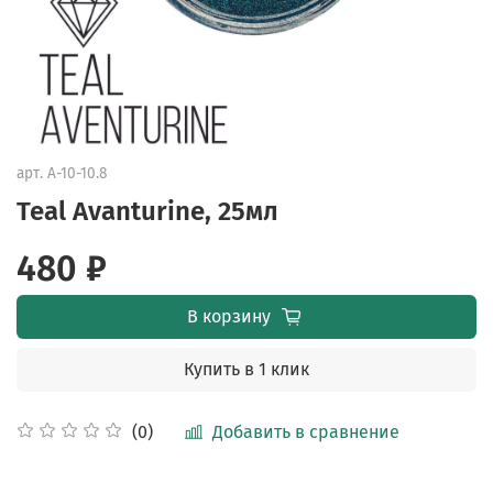
арт.
A-10-10.8
Teal Avanturine, 25мл
480 ₽
В корзину
Купить в 1 клик
Добавить в сравнение
(0)