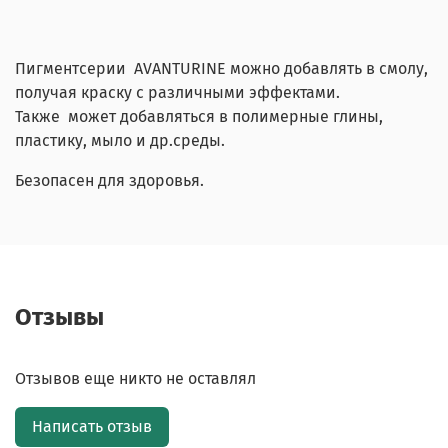
Пигментсерии AVANTURINE можно добавлять в смолу,
получая краску с различными эффектами.
Также может добавляться в полимерные глины,
пластику, мыло и др.среды.
Безопасен для здоровья.
Отзывы
Отзывов еще никто не оставлял
Написать отзыв